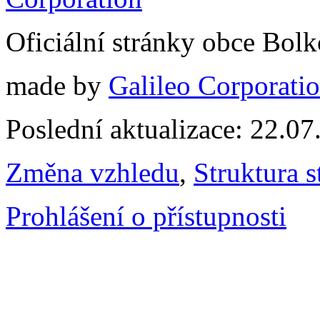
Oficiální stránky obce Bol
made by
Galileo Corporation
Poslední aktualizace: 22.0
Změna vzhledu
,
Struktura s
Prohlášení o přístupnosti