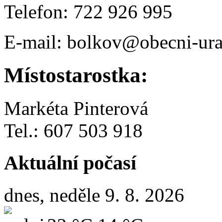
Telefon: 722 926 995
E-mail: bolkov@obecni-ura
Místostarostka:
Markéta Pinterová
Tel.: 607 503 918
Aktuální počasí
dnes, neděle 9. 8. 2026