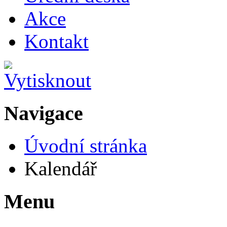
Akce
Kontakt
Navigace
Úvodní stránka
Kalendář
Menu