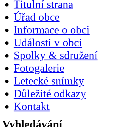
Titulní strana
Úřad obce
Informace o obci
Události v obci
Spolky & sdružení
Fotogalerie
Letecké snímky
Důležité odkazy
Kontakt
Vyhledávání