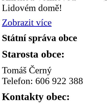
Lidovém domě!
Zobrazit více
Státní správa obce
Starosta obce:
Tomáš Černý
Telefon: 606 922 388
Kontakty obec: