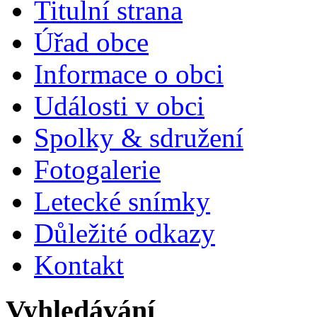
Titulní strana
Úřad obce
Informace o obci
Události v obci
Spolky & sdružení
Fotogalerie
Letecké snímky
Důležité odkazy
Kontakt
Vyhledávání