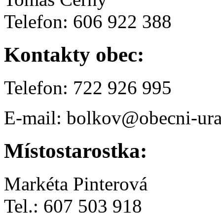
Telefon: 606 922 388
Kontakty obec:
Telefon: 722 926 995
E-mail: bolkov@obecni-ura
Místostarostka:
Markéta Pinterová
Tel.: 607 503 918