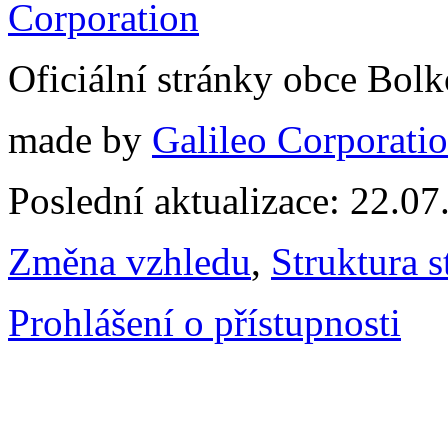
Oficiální stránky obce Bol
made by
Galileo Corporation
Poslední aktualizace: 22.0
Změna vzhledu
,
Struktura s
Prohlášení o přístupnosti