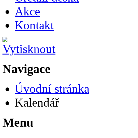
Akce
Kontakt
Navigace
Úvodní stránka
Kalendář
Menu