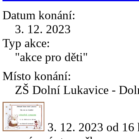
Datum konání:
3. 12. 2023
Typ akce:
"akce pro děti"
Místo konání:
ZŠ Dolní Lukavice - Dol
3. 12. 2023 od 16 