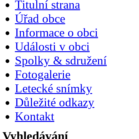
Titulní strana
Úřad obce
Informace o obci
Události v obci
Spolky & sdružení
Fotogalerie
Letecké snímky
Důležité odkazy
Kontakt
Vyhledávání