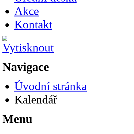
Akce
Kontakt
Navigace
Úvodní stránka
Kalendář
Menu