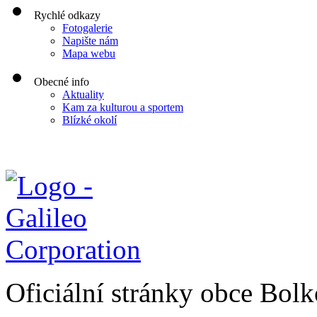
Rychlé odkazy
Fotogalerie
Napište nám
Mapa webu
Obecné info
Aktuality
Kam za kulturou a sportem
Blízké okolí
Oficiální stránky obce Bol