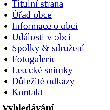
Titulní strana
Úřad obce
Informace o obci
Události v obci
Spolky & sdružení
Fotogalerie
Letecké snímky
Důležité odkazy
Kontakt
Vyhledávání