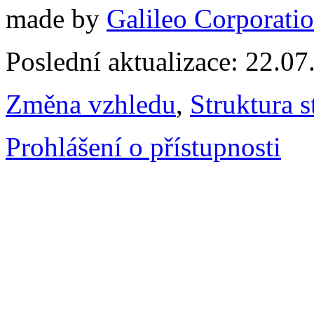
made by
Galileo Corporation
Poslední aktualizace: 22.0
Změna vzhledu
,
Struktura s
Prohlášení o přístupnosti