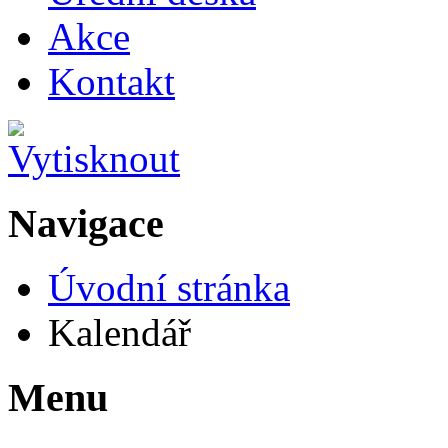
Akce
Kontakt
Navigace
Úvodní stránka
Kalendář
Menu