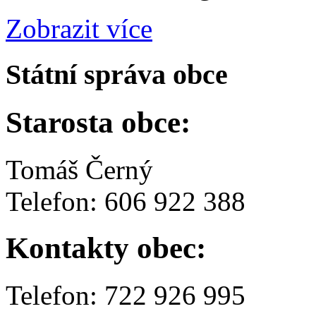
Zobrazit více
Státní správa obce
Starosta obce:
Tomáš Černý
Telefon: 606 922 388
Kontakty obec:
Telefon: 722 926 995