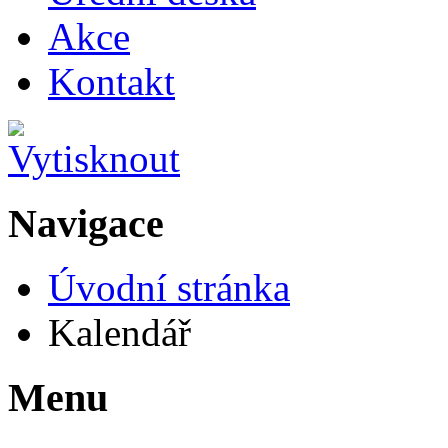
Akce
Kontakt
Navigace
Úvodní stránka
Kalendář
Menu