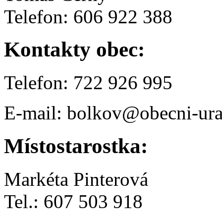
Telefon: 606 922 388
Kontakty obec:
Telefon: 722 926 995
E-mail: bolkov@obecni-ura
Místostarostka:
Markéta Pinterová
Tel.: 607 503 918