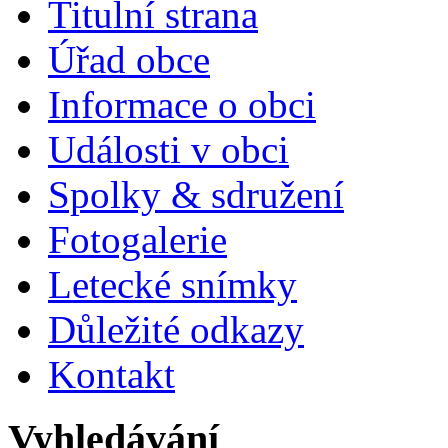
Titulní strana
Úřad obce
Informace o obci
Události v obci
Spolky & sdružení
Fotogalerie
Letecké snímky
Důležité odkazy
Kontakt
Vyhledávání