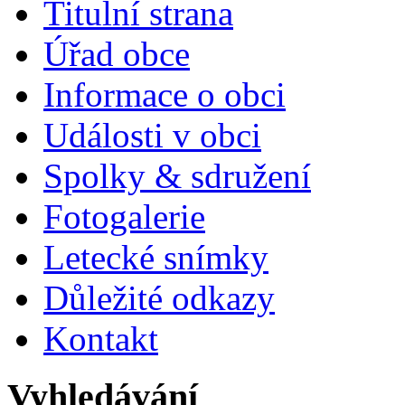
Titulní strana
Úřad obce
Informace o obci
Události v obci
Spolky & sdružení
Fotogalerie
Letecké snímky
Důležité odkazy
Kontakt
Vyhledávání