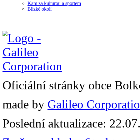
Kam za kulturou a sportem
Blízké okolí
Oficiální stránky obce Bol
made by
Galileo Corporation
Poslední aktualizace: 22.0