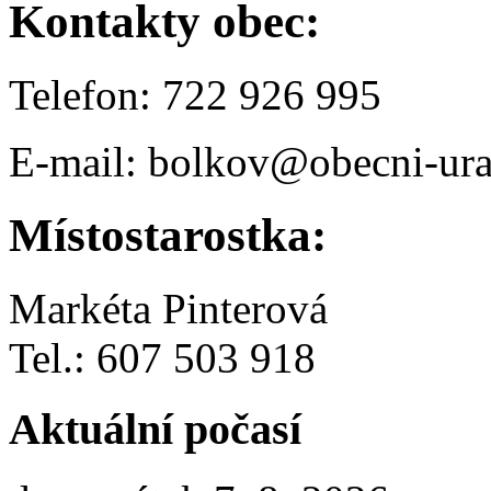
Kontakty obec:
Telefon: 722 926 995
E-mail: bolkov@obecni-ura
Místostarostka:
Markéta Pinterová
Tel.: 607 503 918
Aktuální počasí