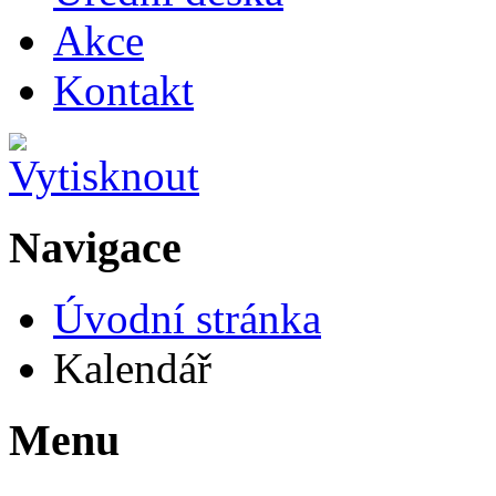
Akce
Kontakt
Navigace
Úvodní stránka
Kalendář
Menu