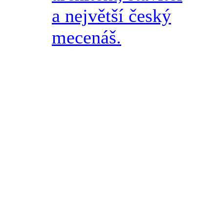
a největší český
mecenáš.