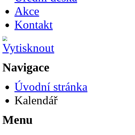
Akce
Kontakt
Navigace
Úvodní stránka
Kalendář
Menu