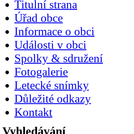
Titulní strana
Úřad obce
Informace o obci
Události v obci
Spolky & sdružení
Fotogalerie
Letecké snímky
Důležité odkazy
Kontakt
Vyhledávání