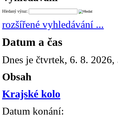
Hledaný výraz:
rozšířené vyhledávání ...
Datum a čas
Dnes je
čtvrtek
,
6. 8. 2026
,
Obsah
Krajské kolo
Datum konání: