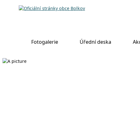
Fotogalerie
Úřední deska
Ak