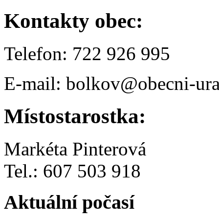
Kontakty obec:
Telefon: 722 926 995
E-mail: bolkov@obecni-ura
Místostarostka:
Markéta Pinterová
Tel.: 607 503 918
Aktuální počasí