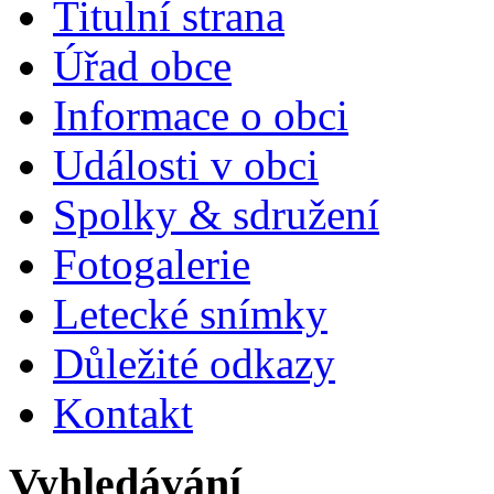
Titulní strana
Úřad obce
Informace o obci
Události v obci
Spolky & sdružení
Fotogalerie
Letecké snímky
Důležité odkazy
Kontakt
Vyhledávání