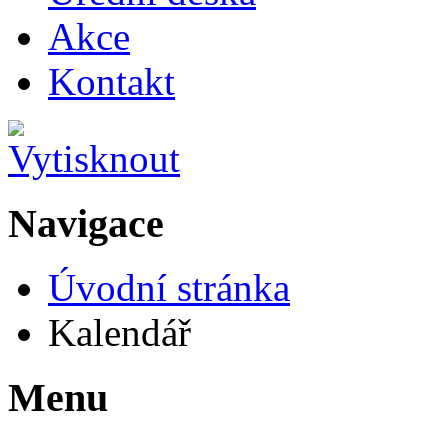
Akce
Kontakt
Navigace
Úvodní stránka
Kalendář
Menu