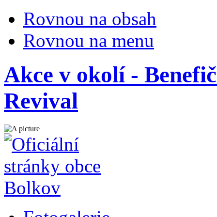
Rovnou na obsah
Rovnou na menu
Akce v okolí - Benefi
Revival