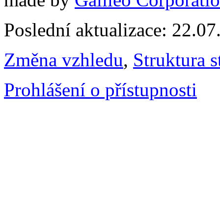
Poslední aktualizace: 22.0
Změna vzhledu
,
Struktura s
Prohlášení o přístupnosti