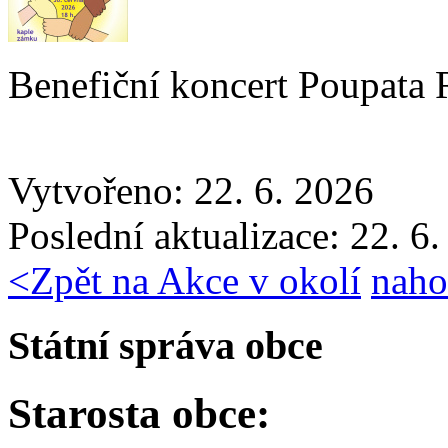
Benefiční koncert Poupata 
Vytvořeno: 22. 6. 2026
Poslední aktualizace: 22. 6
<
Zpět na Akce v okolí
naho
Státní správa obce
Starosta obce: