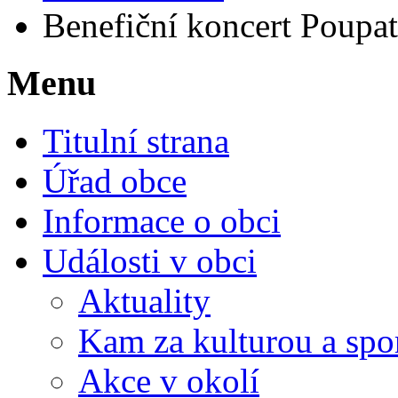
Benefiční koncert Poupat
Menu
Titulní strana
Úřad obce
Informace o obci
Události v obci
Aktuality
Kam za kulturou a spo
Akce v okolí