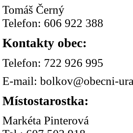
Tomáš Černý
Telefon: 606 922 388
Kontakty obec:
Telefon: 722 926 995
E-mail: bolkov@obecni-ura
Místostarostka:
Markéta Pinterová