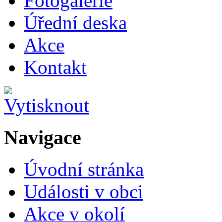
Fotogalerie
Úřední deska
Akce
Kontakt
Navigace
Úvodní stránka
Události v obci
Akce v okolí