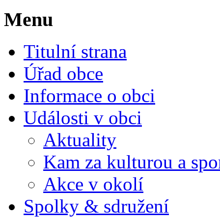
Menu
Titulní strana
Úřad obce
Informace o obci
Události v obci
Aktuality
Kam za kulturou a spo
Akce v okolí
Spolky & sdružení