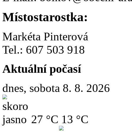
Místostarostka:
Markéta Pinterová
Tel.: 607 503 918
Aktuální počasí
dnes, sobota 8. 8. 2026
27 °C
13 °C