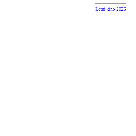
Letní kino 2026