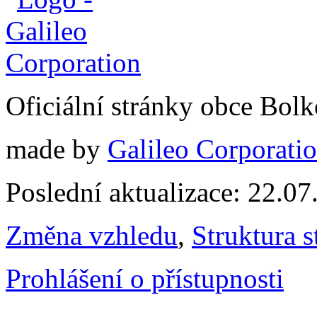
Oficiální stránky obce Bol
made by
Galileo Corporation
Poslední aktualizace: 22.0
Změna vzhledu
,
Struktura s
Prohlášení o přístupnosti