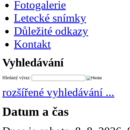
Fotogalerie
Letecké snímky
Důležité odkazy
Kontakt
Vyhledávání
Hledaný výraz:
rozšířené vyhledávání ...
Datum a čas