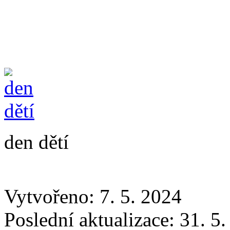
den dětí
Vytvořeno: 7. 5. 2024
Poslední aktualizace: 31. 5