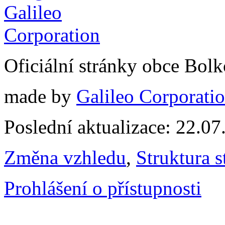
Oficiální stránky obce Bol
made by
Galileo Corporation
Poslední aktualizace: 22.0
Změna vzhledu
,
Struktura s
Prohlášení o přístupnosti