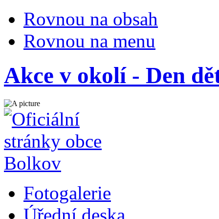
Rovnou na obsah
Rovnou na menu
Akce v okolí - Den 
Fotogalerie
Úřední deska