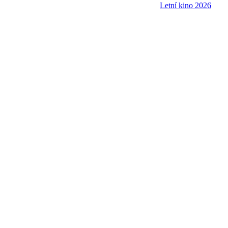
Letní kino 2026