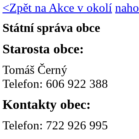
<
Zpět na Akce v okolí
naho
Státní správa obce
Starosta obce:
Tomáš Černý
Telefon: 606 922 388
Kontakty obec:
Telefon: 722 926 995