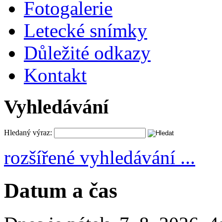
Fotogalerie
Letecké snímky
Důležité odkazy
Kontakt
Vyhledávání
Hledaný výraz:
rozšířené vyhledávání ...
Datum a čas