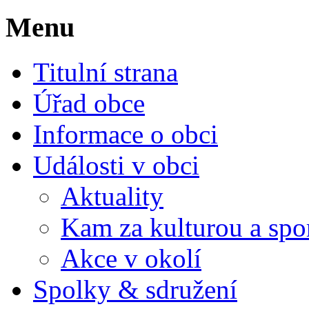
Menu
Titulní strana
Úřad obce
Informace o obci
Události v obci
Aktuality
Kam za kulturou a spo
Akce v okolí
Spolky & sdružení