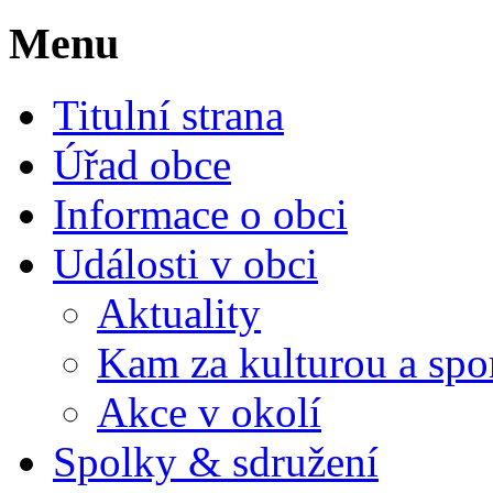
Menu
Titulní strana
Úřad obce
Informace o obci
Události v obci
Aktuality
Kam za kulturou a spo
Akce v okolí
Spolky & sdružení