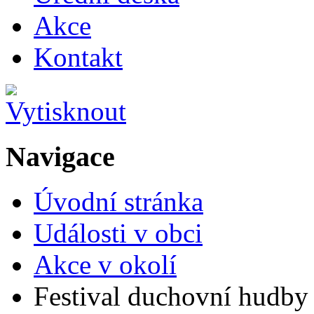
Akce
Kontakt
Navigace
Úvodní stránka
Události v obci
Akce v okolí
Festival duchovní hudby