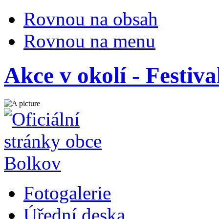
Rovnou na obsah
Rovnou na menu
Akce v okolí - Festiv
Fotogalerie
Úřední deska