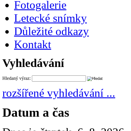
Fotogalerie
Letecké snímky
Důležité odkazy
Kontakt
Vyhledávání
Hledaný výraz:
rozšířené vyhledávání ...
Datum a čas