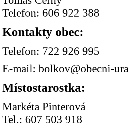
Telefon: 606 922 388
Kontakty obec:
Telefon: 722 926 995
E-mail: bolkov@obecni-ura
Místostarostka:
Markéta Pinterová
Tel.: 607 503 918