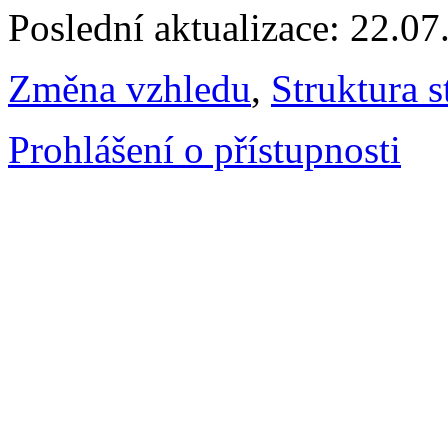
Poslední aktualizace: 22.0
Změna vzhledu
,
Struktura s
Prohlášení o přístupnosti