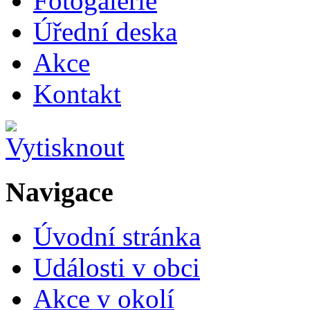
Fotogalerie
Úřední deska
Akce
Kontakt
Navigace
Úvodní stránka
Události v obci
Akce v okolí