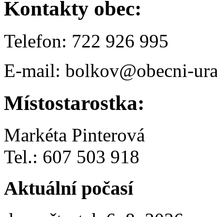
Kontakty obec:
Telefon: 722 926 995
E-mail: bolkov@obecni-ura
Místostarostka:
Markéta Pinterová
Tel.: 607 503 918
Aktuální počasí