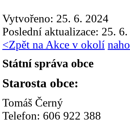
Vytvořeno: 25. 6. 2024
Poslední aktualizace: 25. 6
<
Zpět na Akce v okolí
naho
Státní správa obce
Starosta obce:
Tomáš Černý
Telefon: 606 922 388