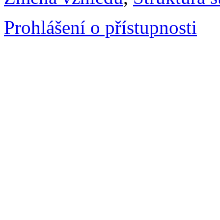
Prohlášení o přístupnosti