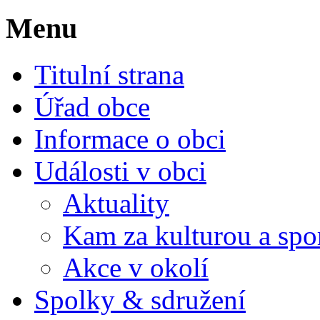
Menu
Titulní strana
Úřad obce
Informace o obci
Události v obci
Aktuality
Kam za kulturou a spo
Akce v okolí
Spolky & sdružení