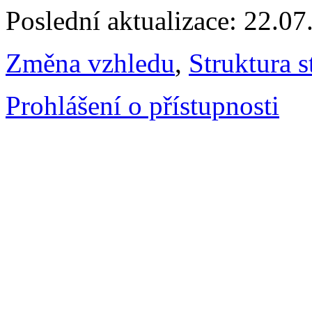
Poslední aktualizace: 22.0
Změna vzhledu
,
Struktura s
Prohlášení o přístupnosti