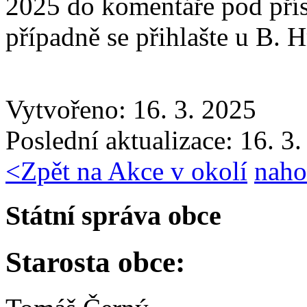
2025 do komentáře pod pří
případně se přihlašte u B. 
Vytvořeno: 16. 3. 2025
Poslední aktualizace: 16. 3
<
Zpět na Akce v okolí
naho
Státní správa obce
Starosta obce: