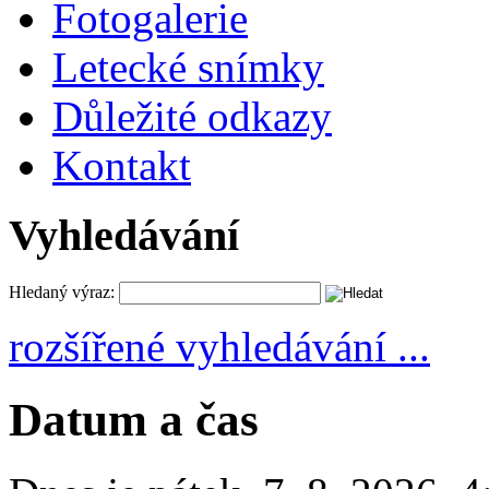
Fotogalerie
Letecké snímky
Důležité odkazy
Kontakt
Vyhledávání
Hledaný výraz:
rozšířené vyhledávání ...
Datum a čas