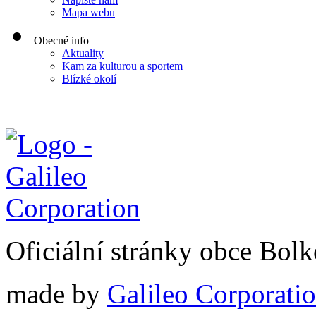
Mapa webu
Obecné info
Aktuality
Kam za kulturou a sportem
Blízké okolí
Oficiální stránky obce Bol
made by
Galileo Corporation