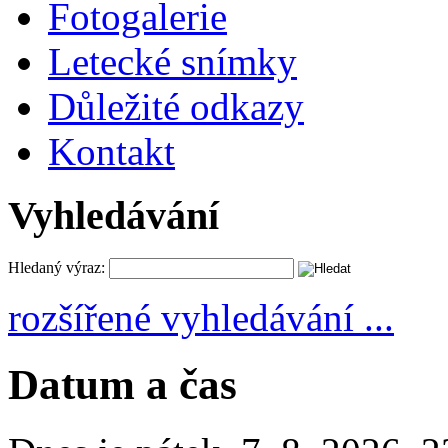
Fotogalerie
Letecké snímky
Důležité odkazy
Kontakt
Vyhledávání
Hledaný výraz:
rozšířené vyhledávání ...
Datum a čas