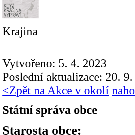
Krajina
Vytvořeno: 5. 4. 2023
Poslední aktualizace: 20. 9
<
Zpět na Akce v okolí
naho
Státní správa obce
Starosta obce: