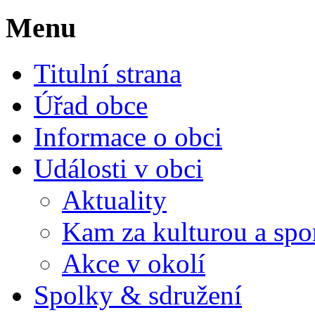
Menu
Titulní strana
Úřad obce
Informace o obci
Události v obci
Aktuality
Kam za kulturou a spo
Akce v okolí
Spolky & sdružení