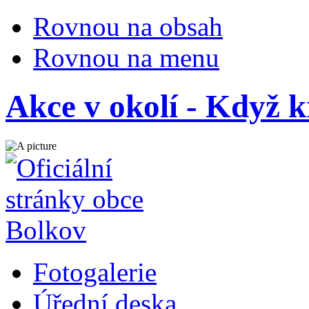
Rovnou na obsah
Rovnou na menu
Akce v okolí - Když k
Fotogalerie
Úřední deska