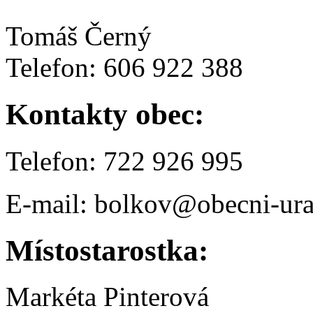
Tomáš Černý
Telefon: 606 922 388
Kontakty obec:
Telefon: 722 926 995
E-mail: bolkov@obecni-ura
Místostarostka:
Markéta Pinterová