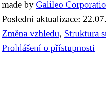
made by
Galileo Corporation
Poslední aktualizace: 22.0
Změna vzhledu
,
Struktura s
Prohlášení o přístupnosti