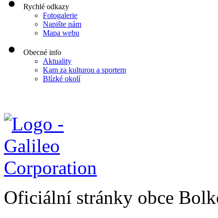
Rychlé odkazy
Fotogalerie
Napište nám
Mapa webu
Obecné info
Aktuality
Kam za kulturou a sportem
Blízké okolí
Oficiální stránky obce Bol