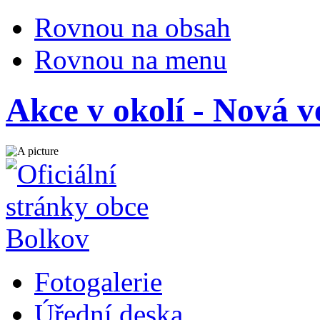
Rovnou na obsah
Rovnou na menu
Akce v okolí - Nová 
Fotogalerie
Úřední deska