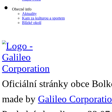
Obecné info
Aktuality
Kam za kulturou a sportem
Blízké okolí
Oficiální stránky obce Bol
made by
Galileo Corporation