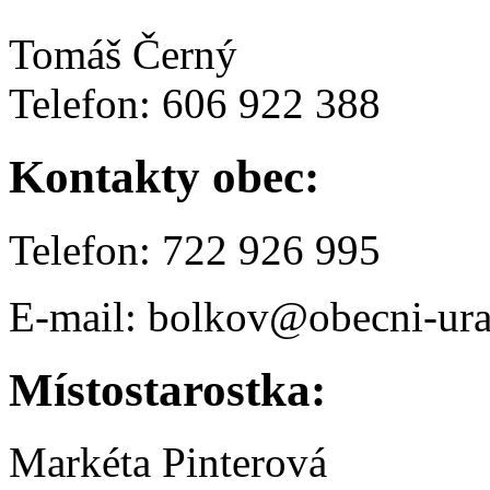
Tomáš Černý
Telefon: 606 922 388
Kontakty obec:
Telefon: 722 926 995
E-mail: bolkov@obecni-ura
Místostarostka:
Markéta Pinterová