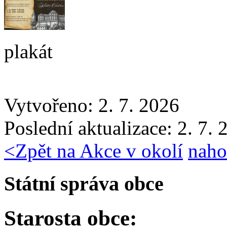
plakát
Vytvořeno: 2. 7. 2026
Poslední aktualizace: 2. 7.
<
Zpět na Akce v okolí
naho
Státní správa obce
Starosta obce: