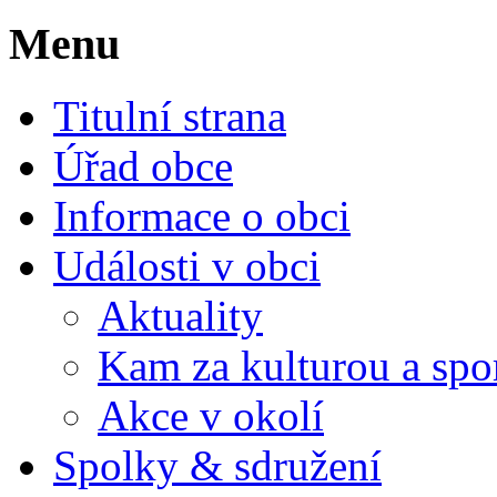
Menu
Titulní strana
Úřad obce
Informace o obci
Události v obci
Aktuality
Kam za kulturou a spo
Akce v okolí
Spolky & sdružení