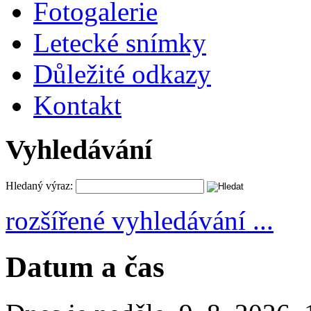
Fotogalerie
Letecké snímky
Důležité odkazy
Kontakt
Vyhledávání
Hledaný výraz:
rozšířené vyhledávání ...
Datum a čas