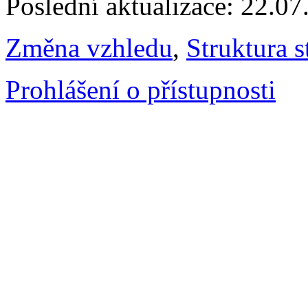
Poslední aktualizace: 22.0
Změna vzhledu
,
Struktura s
Prohlášení o přístupnosti