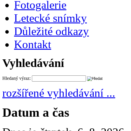
Fotogalerie
Letecké snímky
Důležité odkazy
Kontakt
Vyhledávání
Hledaný výraz:
rozšířené vyhledávání ...
Datum a čas