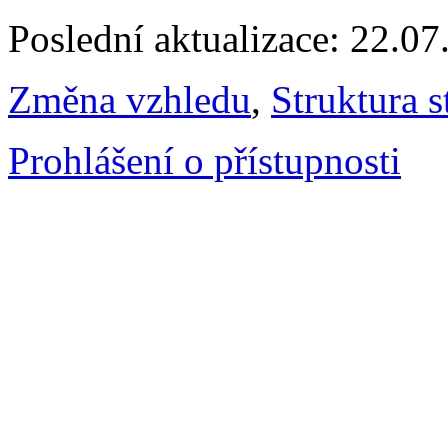
Poslední aktualizace: 22.0
Změna vzhledu
,
Struktura s
Prohlášení o přístupnosti