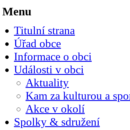
Menu
Titulní strana
Úřad obce
Informace o obci
Události v obci
Aktuality
Kam za kulturou a spo
Akce v okolí
Spolky & sdružení