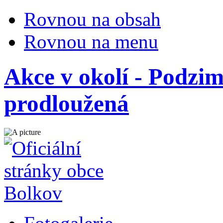
Rovnou na obsah
Rovnou na menu
Akce v okolí - Podzim
prodloužená