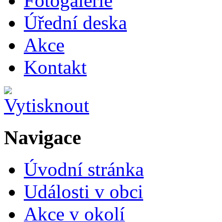
Fotogalerie
Úřední deska
Akce
Kontakt
Navigace
Úvodní stránka
Události v obci
Akce v okolí