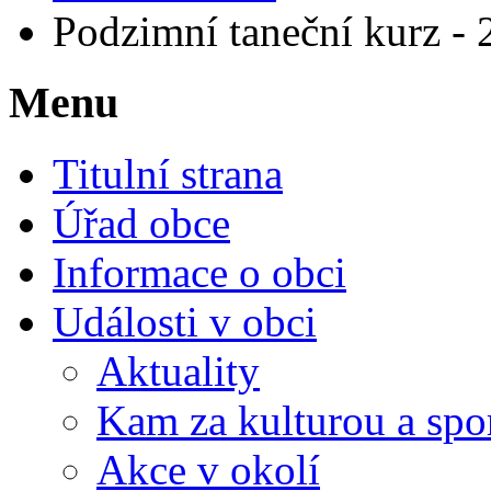
Podzimní taneční kurz - 
Menu
Titulní strana
Úřad obce
Informace o obci
Události v obci
Aktuality
Kam za kulturou a spo
Akce v okolí