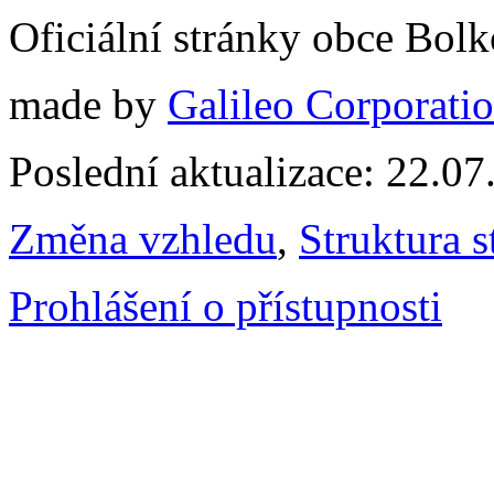
Oficiální stránky obce Bol
made by
Galileo Corporation
Poslední aktualizace: 22.0
Změna vzhledu
,
Struktura s
Prohlášení o přístupnosti