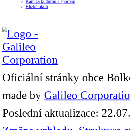
Kam za kulturou a sportem
Blízké okolí
Oficiální stránky obce Bol
made by
Galileo Corporation
Poslední aktualizace: 22.0