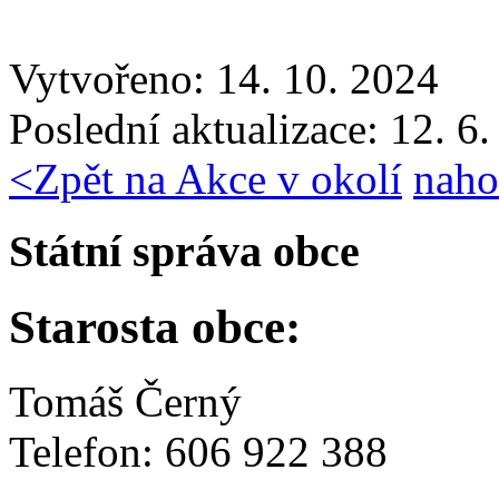
Vytvořeno: 14. 10. 2024
Poslední aktualizace: 12. 6
<
Zpět na Akce v okolí
naho
Státní správa obce
Starosta obce:
Tomáš Černý
Telefon: 606 922 388