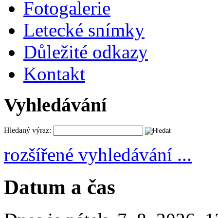
Fotogalerie
Letecké snímky
Důležité odkazy
Kontakt
Vyhledávání
Hledaný výraz:
rozšířené vyhledávání ...
Datum a čas