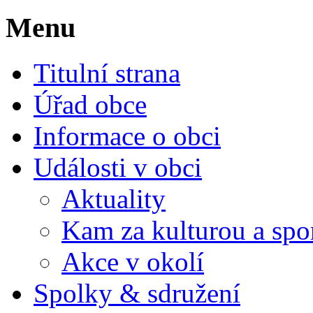
Menu
Titulní strana
Úřad obce
Informace o obci
Události v obci
Aktuality
Kam za kulturou a spo
Akce v okolí
Spolky & sdružení