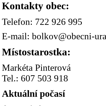
Kontakty obec:
Telefon: 722 926 995
E-mail: bolkov@obecni-ura
Místostarostka:
Markéta Pinterová
Tel.: 607 503 918
Aktuální počasí