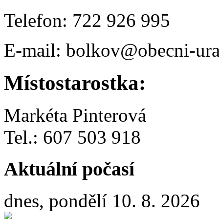
Telefon: 722 926 995
E-mail: bolkov@obecni-ura
Místostarostka:
Markéta Pinterová
Tel.: 607 503 918
Aktuální počasí
dnes, pondělí 10. 8. 2026