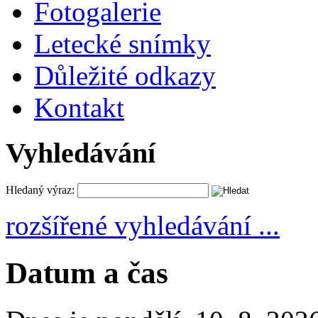
Fotogalerie
Letecké snímky
Důležité odkazy
Kontakt
Vyhledávání
Hledaný výraz:
rozšířené vyhledávání ...
Datum a čas