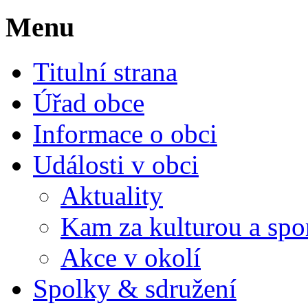
Menu
Titulní strana
Úřad obce
Informace o obci
Události v obci
Aktuality
Kam za kulturou a spo
Akce v okolí
Spolky & sdružení