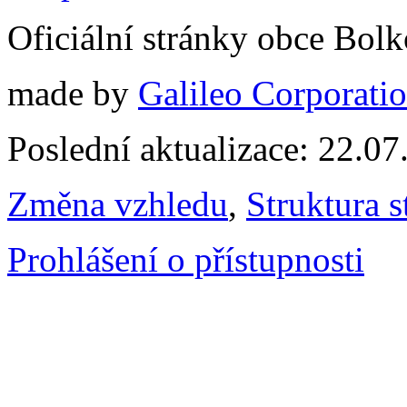
Oficiální stránky obce Bol
made by
Galileo Corporation
Poslední aktualizace: 22.0
Změna vzhledu
,
Struktura s
Prohlášení o přístupnosti