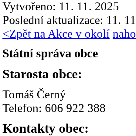
Vytvořeno: 11. 11. 2025
Poslední aktualizace: 11. 1
<
Zpět na Akce v okolí
naho
Státní správa obce
Starosta obce:
Tomáš Černý
Telefon: 606 922 388
Kontakty obec: