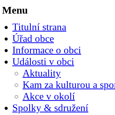
Menu
Titulní strana
Úřad obce
Informace o obci
Události v obci
Aktuality
Kam za kulturou a spo
Akce v okolí
Spolky & sdružení