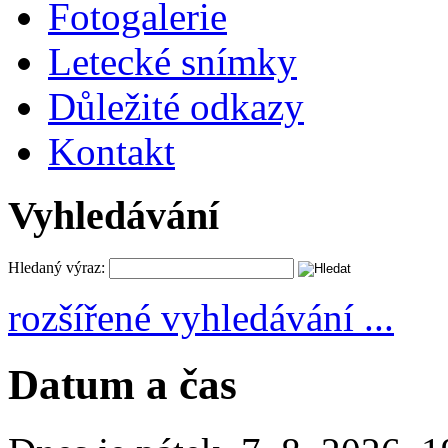
Fotogalerie
Letecké snímky
Důležité odkazy
Kontakt
Vyhledávání
Hledaný výraz:
rozšířené vyhledávání ...
Datum a čas