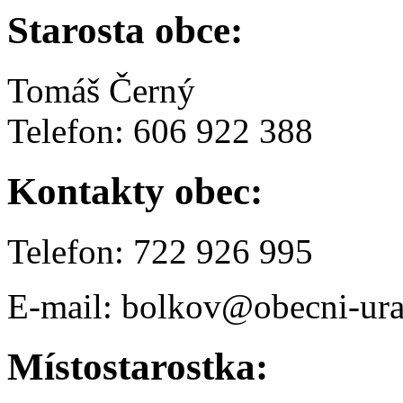
Starosta obce:
Tomáš Černý
Telefon: 606 922 388
Kontakty obec:
Telefon: 722 926 995
E-mail: bolkov@obecni-ura
Místostarostka: