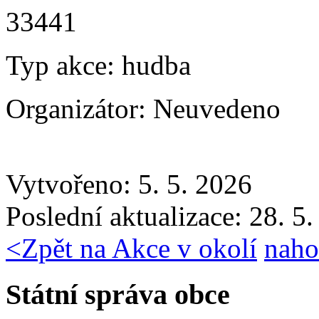
33441
Typ akce:
hudba
Organizátor:
Neuvedeno
Vytvořeno: 5. 5. 2026
Poslední aktualizace: 28. 5
<
Zpět na Akce v okolí
naho
Státní správa obce