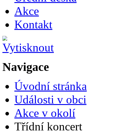
Akce
Kontakt
Navigace
Úvodní stránka
Události v obci
Akce v okolí
Třídní koncert