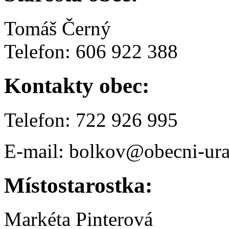
Tomáš Černý
Telefon: 606 922 388
Kontakty obec:
Telefon: 722 926 995
E-mail: bolkov@obecni-ura
Místostarostka:
Markéta Pinterová