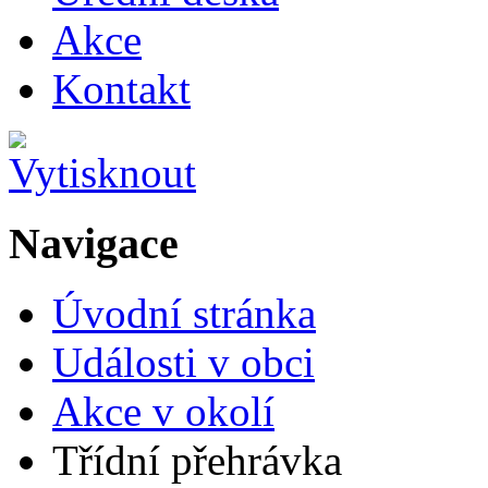
Akce
Kontakt
Navigace
Úvodní stránka
Události v obci
Akce v okolí
Třídní přehrávka