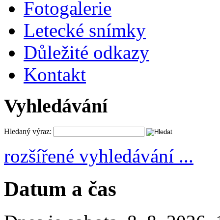
Fotogalerie
Letecké snímky
Důležité odkazy
Kontakt
Vyhledávání
Hledaný výraz:
rozšířené vyhledávání ...
Datum a čas