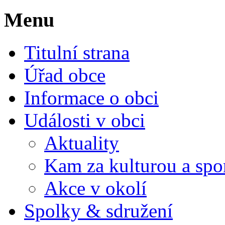
Menu
Titulní strana
Úřad obce
Informace o obci
Události v obci
Aktuality
Kam za kulturou a spo
Akce v okolí
Spolky & sdružení