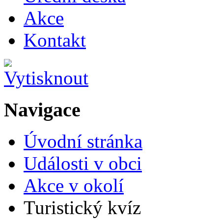
Akce
Kontakt
Navigace
Úvodní stránka
Události v obci
Akce v okolí
Turistický kvíz