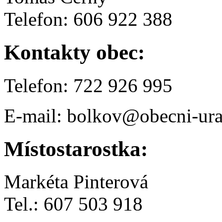
Telefon: 606 922 388
Kontakty obec:
Telefon: 722 926 995
E-mail: bolkov@obecni-ura
Místostarostka:
Markéta Pinterová
Tel.: 607 503 918