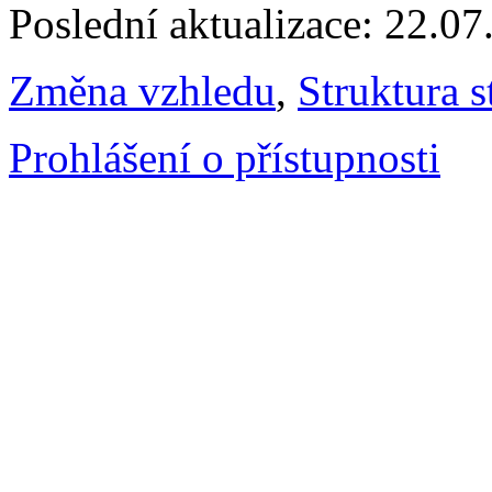
Poslední aktualizace: 22.0
Změna vzhledu
,
Struktura s
Prohlášení o přístupnosti