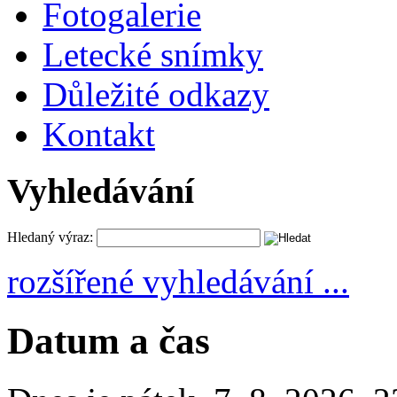
Fotogalerie
Letecké snímky
Důležité odkazy
Kontakt
Vyhledávání
Hledaný výraz:
rozšířené vyhledávání ...
Datum a čas