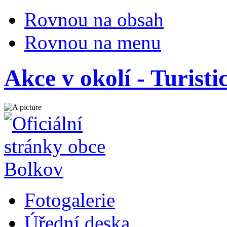
Rovnou na obsah
Rovnou na menu
Akce v okolí - Turisti
Fotogalerie
Úřední deska