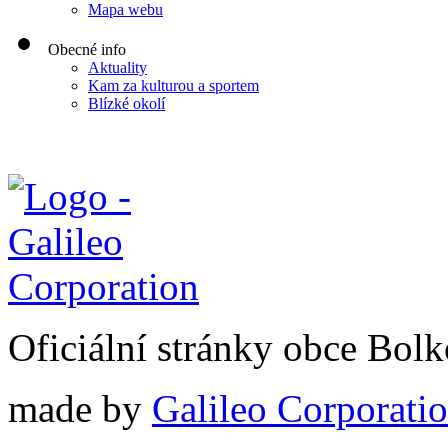
Mapa webu
Obecné info
Aktuality
Kam za kulturou a sportem
Blízké okolí
Oficiální stránky obce Bol
made by
Galileo Corporation