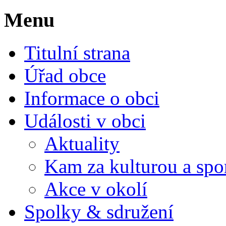
Menu
Titulní strana
Úřad obce
Informace o obci
Události v obci
Aktuality
Kam za kulturou a spo
Akce v okolí
Spolky & sdružení