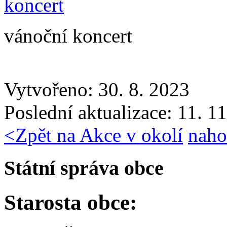
vánoční koncert
Vytvořeno: 30. 8. 2023
Poslední aktualizace: 11. 1
<
Zpět na Akce v okolí
naho
Státní správa obce
Starosta obce: