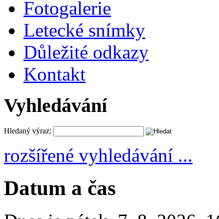
Fotogalerie
Letecké snímky
Důležité odkazy
Kontakt
Vyhledávání
Hledaný výraz:
rozšířené vyhledávání ...
Datum a čas