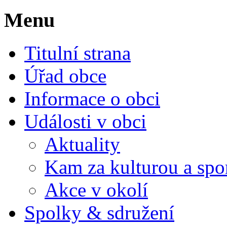
Menu
Titulní strana
Úřad obce
Informace o obci
Události v obci
Aktuality
Kam za kulturou a spo
Akce v okolí
Spolky & sdružení