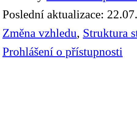
Poslední aktualizace: 22.0
Změna vzhledu
,
Struktura s
Prohlášení o přístupnosti