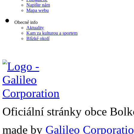
Napište nám
Mapa webu
Obecné info
Aktuality
Kam za kulturou a sportem
Blízké okolí
Oficiální stránky obce Bol
made by
Galileo Corporation