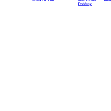
Dobřany