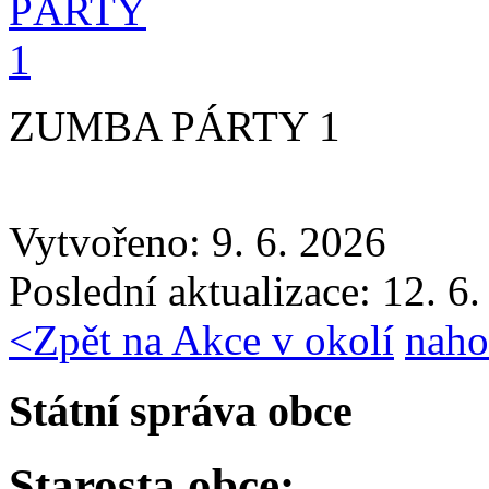
ZUMBA PÁRTY 1
Vytvořeno: 9. 6. 2026
Poslední aktualizace: 12. 6
<
Zpět na Akce v okolí
naho
Státní správa obce
Starosta obce: