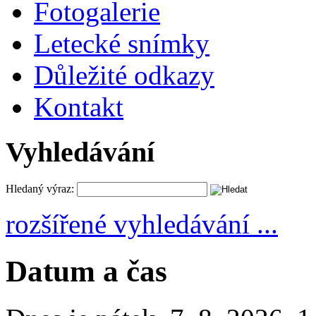
Fotogalerie
Letecké snímky
Důležité odkazy
Kontakt
Vyhledávání
Hledaný výraz:
rozšířené vyhledávání ...
Datum a čas