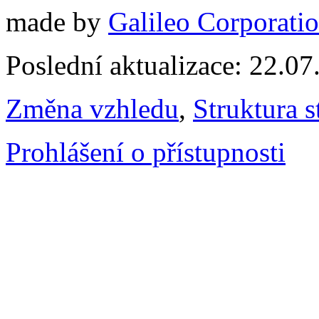
made by
Galileo Corporation
Poslední aktualizace: 22.0
Změna vzhledu
,
Struktura s
Prohlášení o přístupnosti