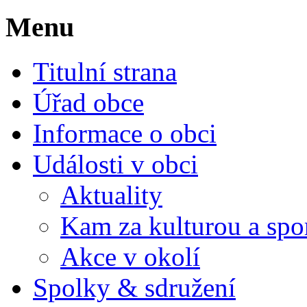
Menu
Titulní strana
Úřad obce
Informace o obci
Události v obci
Aktuality
Kam za kulturou a spo
Akce v okolí
Spolky & sdružení