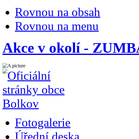
Rovnou na obsah
Rovnou na menu
Akce v okolí - ZUM
Fotogalerie
Úřední deska