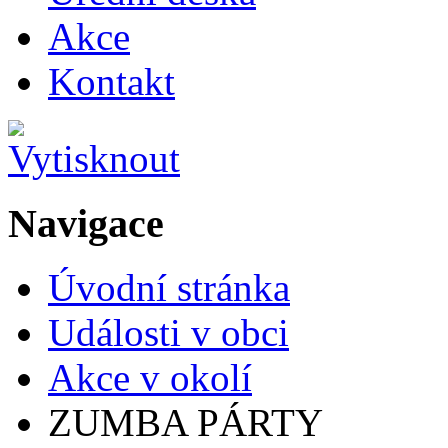
Akce
Kontakt
Navigace
Úvodní stránka
Události v obci
Akce v okolí
ZUMBA PÁRTY