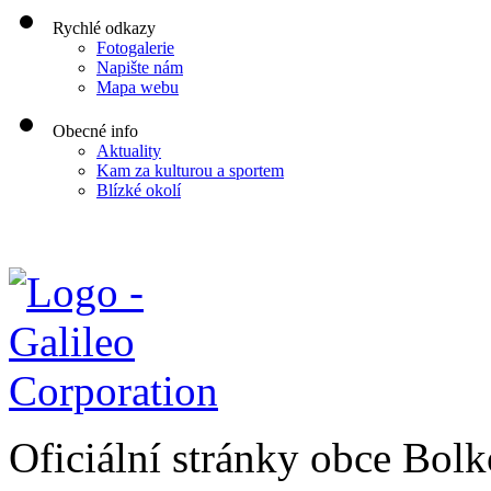
Rychlé odkazy
Fotogalerie
Napište nám
Mapa webu
Obecné info
Aktuality
Kam za kulturou a sportem
Blízké okolí
Oficiální stránky obce Bol