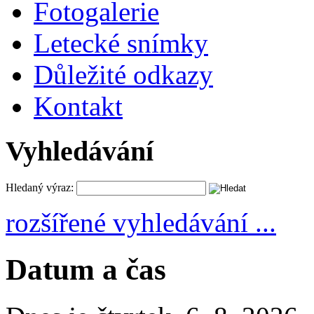
Fotogalerie
Letecké snímky
Důležité odkazy
Kontakt
Vyhledávání
Hledaný výraz:
rozšířené vyhledávání ...
Datum a čas