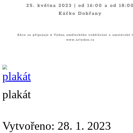
plakát
Vytvořeno: 28. 1. 2023