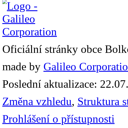
Oficiální stránky obce Bol
made by
Galileo Corporation
Poslední aktualizace: 22.0
Změna vzhledu
,
Struktura s
Prohlášení o přístupnosti