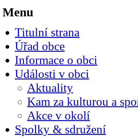
Menu
Titulní strana
Úřad obce
Informace o obci
Události v obci
Aktuality
Kam za kulturou a spo
Akce v okolí
Spolky & sdružení