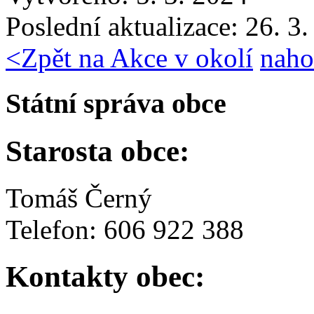
Poslední aktualizace: 26. 3
<
Zpět na Akce v okolí
naho
Státní správa obce
Starosta obce:
Tomáš Černý
Telefon: 606 922 388
Kontakty obec: