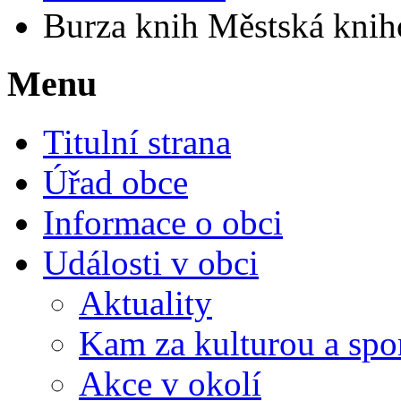
Burza knih Městská kni
Menu
Titulní strana
Úřad obce
Informace o obci
Události v obci
Aktuality
Kam za kulturou a spo
Akce v okolí