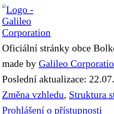
Oficiální stránky obce Bol
made by
Galileo Corporation
Poslední aktualizace: 22.0
Změna vzhledu
,
Struktura s
Prohlášení o přístupnosti