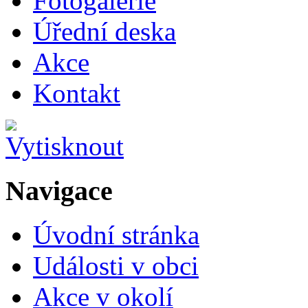
Fotogalerie
Úřední deska
Akce
Kontakt
Navigace
Úvodní stránka
Události v obci
Akce v okolí