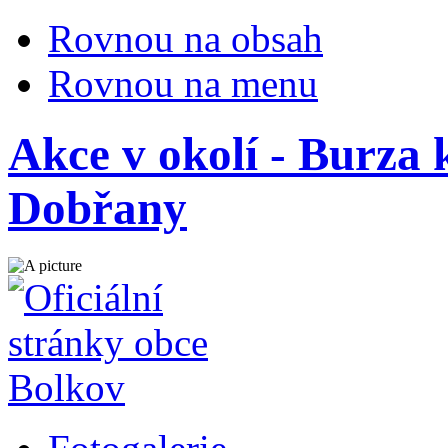
Rovnou na obsah
Rovnou na menu
Akce v okolí - Burza
Dobřany