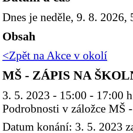
Dnes je
neděle
,
9. 8. 2026
,
Obsah
<Zpět na
Akce v okolí
MŠ - ZÁPIS NA ŠKOLN
3. 5. 2023 - 15:00 - 17:00 h
Podrobnosti v záložce MŠ 
Datum konání:
3. 5. 2023 z