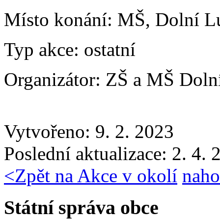
Místo konání:
MŠ, Dolní L
Typ akce:
ostatní
Organizátor:
ZŠ a MŠ Doln
Vytvořeno: 9. 2. 2023
Poslední aktualizace: 2. 4.
<
Zpět na Akce v okolí
naho
Státní správa obce