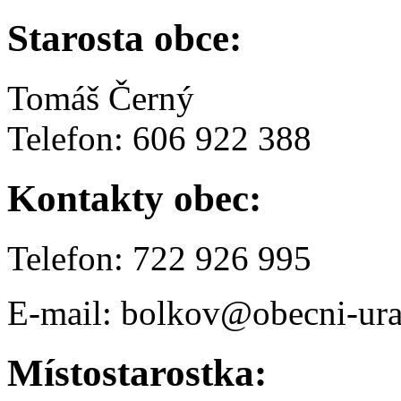
Starosta obce:
Tomáš Černý
Telefon: 606 922 388
Kontakty obec:
Telefon: 722 926 995
E-mail: bolkov@obecni-ura
Místostarostka: