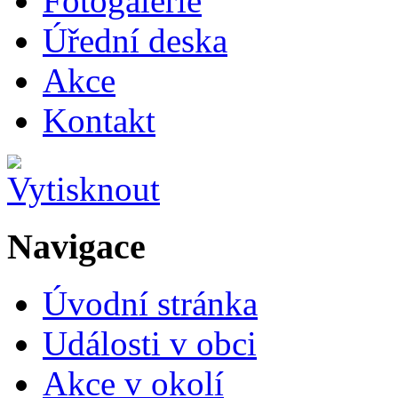
Fotogalerie
Úřední deska
Akce
Kontakt
Navigace
Úvodní stránka
Události v obci
Akce v okolí