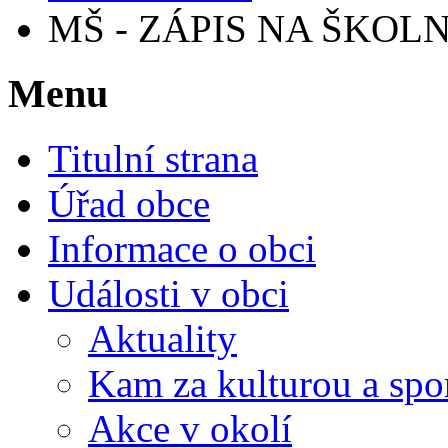
MŠ - ZÁPIS NA ŠKOLN
Menu
Titulní strana
Úřad obce
Informace o obci
Události v obci
Aktuality
Kam za kulturou a spo
Akce v okolí