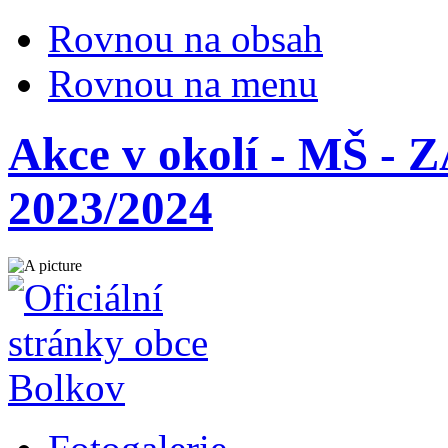
Rovnou na obsah
Rovnou na menu
Akce v okolí - MŠ 
2023/2024