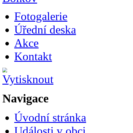
Fotogalerie
Úřední deska
Akce
Kontakt
Navigace
Úvodní stránka
Události v obci