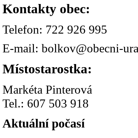
Kontakty obec:
Telefon: 722 926 995
E-mail: bolkov@obecni-ura
Místostarostka:
Markéta Pinterová
Tel.: 607 503 918
Aktuální počasí