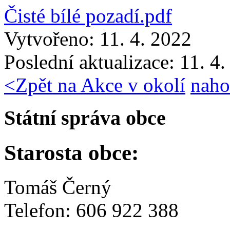
Čisté bílé pozadí.pdf
Vytvořeno: 11. 4. 2022
Poslední aktualizace: 11. 4
<
Zpět na Akce v okolí
naho
Státní správa obce
Starosta obce:
Tomáš Černý
Telefon: 606 922 388