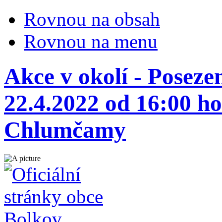
Rovnou na obsah
Rovnou na menu
Akce v okolí - Poseze
22.4.2022 od 16:00 h
Chlumčamy