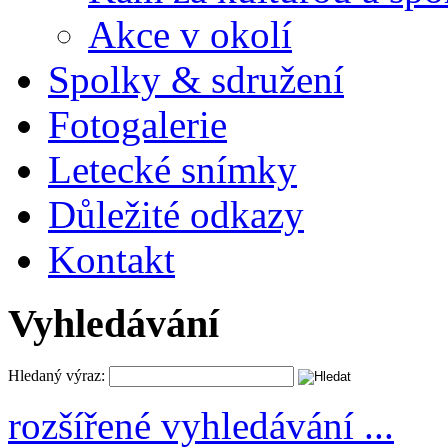
Akce v okolí
Spolky & sdružení
Fotogalerie
Letecké snímky
Důležité odkazy
Kontakt
Vyhledávání
Hledaný výraz:
rozšířené vyhledávání ...