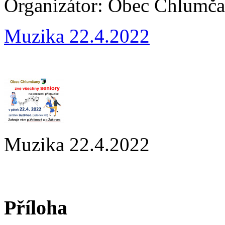
Organizátor:
Obec Chlumč
Muzika 22.4.2022
Muzika 22.4.2022
Příloha