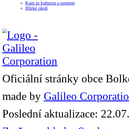
Kam za kulturou a sportem
Blízké okolí
Oficiální stránky obce Bol
made by
Galileo Corporation
Poslední aktualizace: 22.0