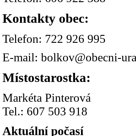
Kontakty obec:
Telefon: 722 926 995
E-mail: bolkov@obecni-ura
Místostarostka:
Markéta Pinterová
Tel.: 607 503 918
Aktuální počasí