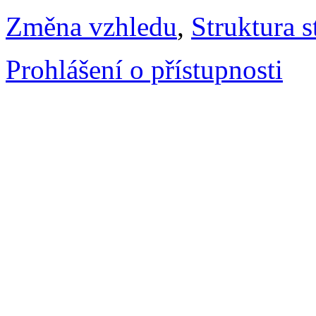
Změna vzhledu
,
Struktura s
Prohlášení o přístupnosti