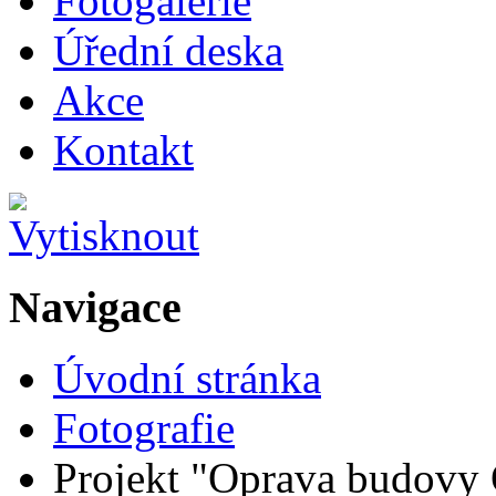
Fotogalerie
Úřední deska
Akce
Kontakt
Navigace
Úvodní stránka
Fotografie
Projekt "Oprava budovy O