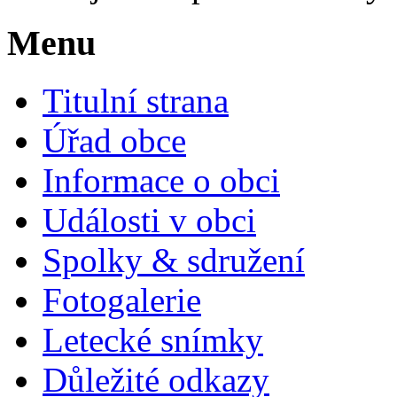
Menu
Titulní strana
Úřad obce
Informace o obci
Události v obci
Spolky & sdružení
Fotogalerie
Letecké snímky
Důležité odkazy