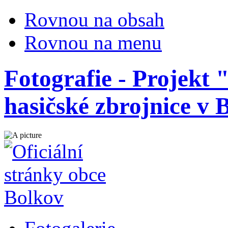
Rovnou na obsah
Rovnou na menu
Fotografie - Projekt
hasičské zbrojnice v B