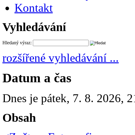
Kontakt
Vyhledávání
Hledaný výraz:
rozšířené vyhledávání ...
Datum a čas
Dnes je
pátek
,
7. 8. 2026
,
2
Obsah