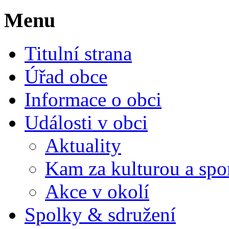
Menu
Titulní strana
Úřad obce
Informace o obci
Události v obci
Aktuality
Kam za kulturou a spo
Akce v okolí
Spolky & sdružení