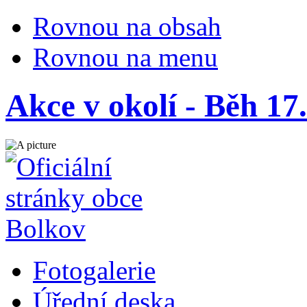
Rovnou na obsah
Rovnou na menu
Akce v okolí - Běh 17.
Fotogalerie
Úřední deska