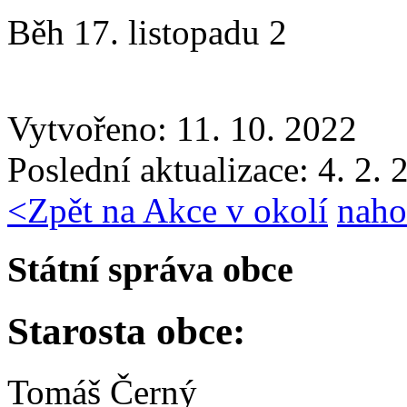
Běh 17. listopadu 2
Vytvořeno: 11. 10. 2022
Poslední aktualizace: 4. 2.
<
Zpět na Akce v okolí
naho
Státní správa obce
Starosta obce:
Tomáš Černý