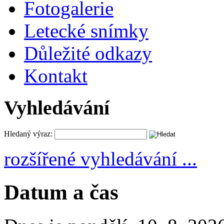
Fotogalerie
Letecké snímky
Důležité odkazy
Kontakt
Vyhledávání
Hledaný výraz:
rozšířené vyhledávání ...
Datum a čas