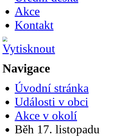
Akce
Kontakt
Navigace
Úvodní stránka
Události v obci
Akce v okolí
Běh 17. listopadu