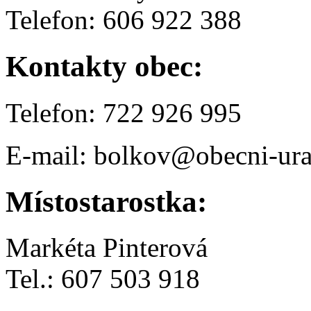
Telefon: 606 922 388
Kontakty obec:
Telefon: 722 926 995
E-mail: bolkov@obecni-ura
Místostarostka:
Markéta Pinterová
Tel.: 607 503 918