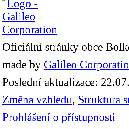
Oficiální stránky obce Bol
made by
Galileo Corporation
Poslední aktualizace: 22.0
Změna vzhledu
,
Struktura s
Prohlášení o přístupnosti