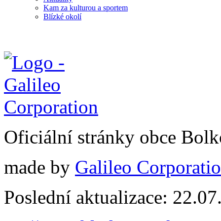
Kam za kulturou a sportem
Blízké okolí
Oficiální stránky obce Bol
made by
Galileo Corporation
Poslední aktualizace: 22.0