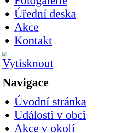
Fotogalerie
Úřední deska
Akce
Kontakt
Navigace
Úvodní stránka
Události v obci
Akce v okolí