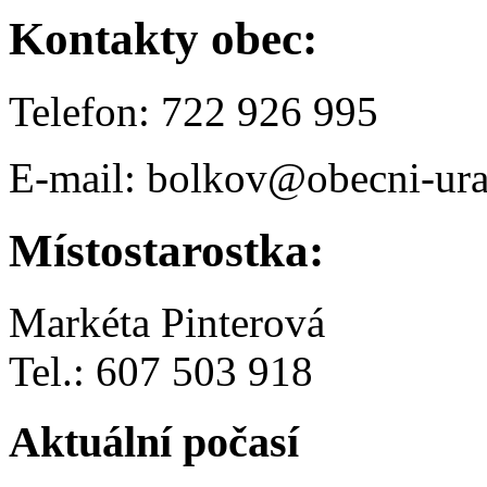
Kontakty obec:
Telefon: 722 926 995
E-mail: bolkov@obecni-ura
Místostarostka:
Markéta Pinterová
Tel.: 607 503 918
Aktuální počasí