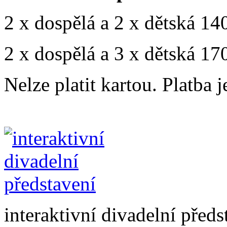
2 x dospělá a 2 x dětská 1
2 x dospělá a 3 x dětská 1
Nelze platit kartou. Platba
interaktivní divadelní předs