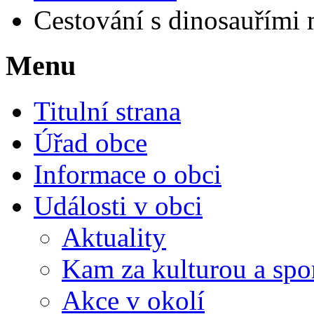
Cestování s dinosauřími
Menu
Titulní strana
Úřad obce
Informace o obci
Události v obci
Aktuality
Kam za kulturou a spo
Akce v okolí