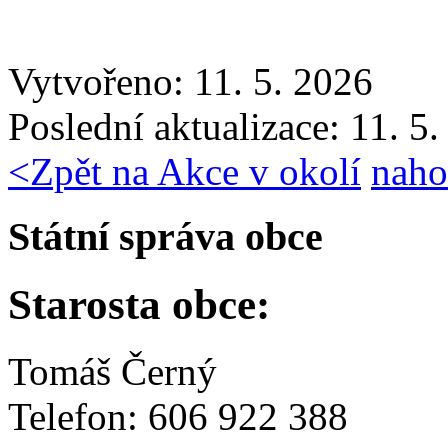
Vytvořeno: 11. 5. 2026
Poslední aktualizace: 11. 5
<
Zpět na Akce v okolí
naho
Státní správa obce
Starosta obce:
Tomáš Černý
Telefon: 606 922 388