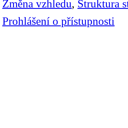
Změna vzhledu
,
Struktura s
Prohlášení o přístupnosti