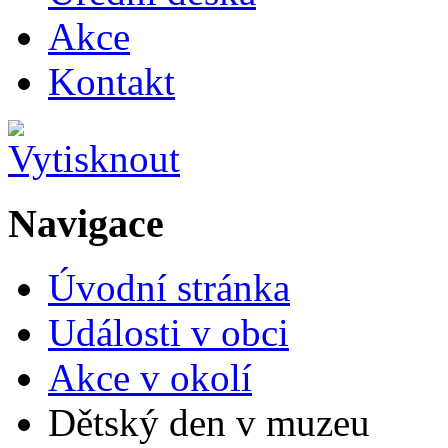
Akce
Kontakt
Navigace
Úvodní stránka
Události v obci
Akce v okolí
Dětský den v muzeu