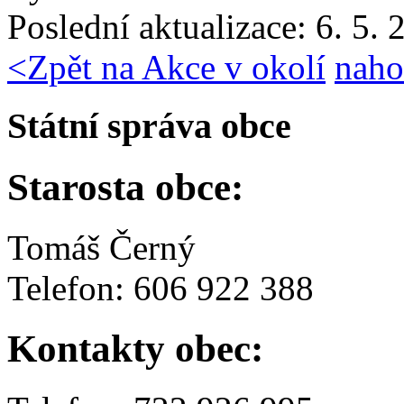
Poslední aktualizace: 6. 5.
<
Zpět na Akce v okolí
naho
Státní správa obce
Starosta obce:
Tomáš Černý
Telefon: 606 922 388
Kontakty obec: