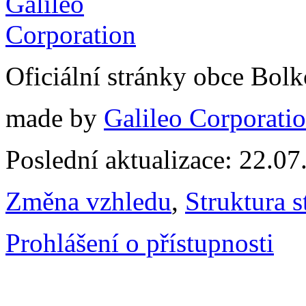
Oficiální stránky obce Bol
made by
Galileo Corporation
Poslední aktualizace: 22.0
Změna vzhledu
,
Struktura s
Prohlášení o přístupnosti