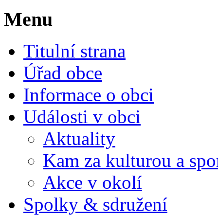
Menu
Titulní strana
Úřad obce
Informace o obci
Události v obci
Aktuality
Kam za kulturou a spo
Akce v okolí
Spolky & sdružení