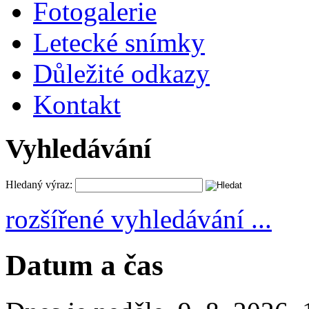
Fotogalerie
Letecké snímky
Důležité odkazy
Kontakt
Vyhledávání
Hledaný výraz:
rozšířené vyhledávání ...
Datum a čas