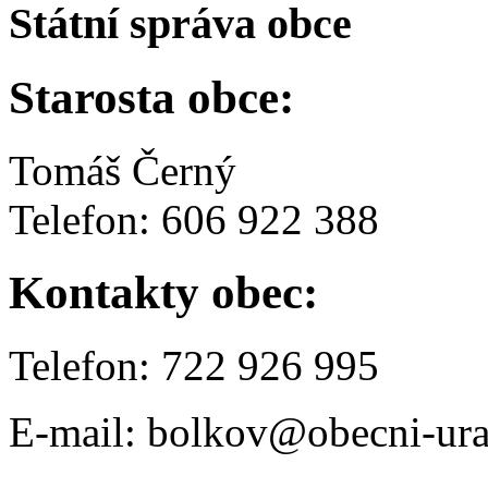
Státní správa obce
Starosta obce:
Tomáš Černý
Telefon: 606 922 388
Kontakty obec:
Telefon: 722 926 995
E-mail: bolkov@obecni-ura