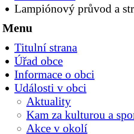
Lampiónový průvod a str
Menu
Titulní strana
Úřad obce
Informace o obci
Události v obci
Aktuality
Kam za kulturou a spo
Akce v okolí