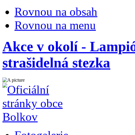
Rovnou na obsah
Rovnou na menu
Akce v okolí - Lampi
strašidelná stezka