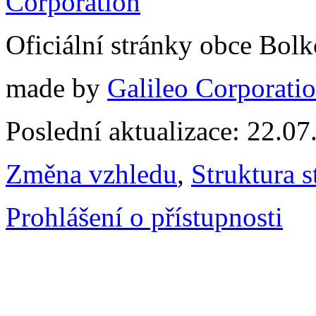
Oficiální stránky obce Bol
made by
Galileo Corporation
Poslední aktualizace: 22.0
Změna vzhledu
,
Struktura s
Prohlášení o přístupnosti