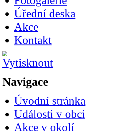
Fotogalerie
Úřední deska
Akce
Kontakt
Navigace
Úvodní stránka
Události v obci
Akce v okolí