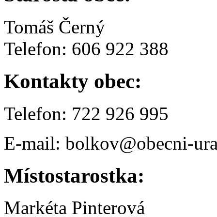
Tomáš Černý
Telefon: 606 922 388
Kontakty obec:
Telefon: 722 926 995
E-mail: bolkov@obecni-ura
Místostarostka:
Markéta Pinterová