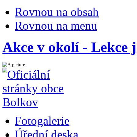
Rovnou na obsah
Rovnou na menu
Akce v okolí - Lekce 
Fotogalerie
Úřední deska