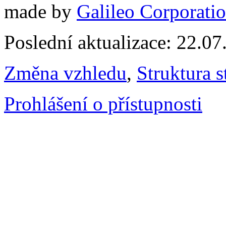
made by
Galileo Corporation
Poslední aktualizace: 22.0
Změna vzhledu
,
Struktura s
Prohlášení o přístupnosti