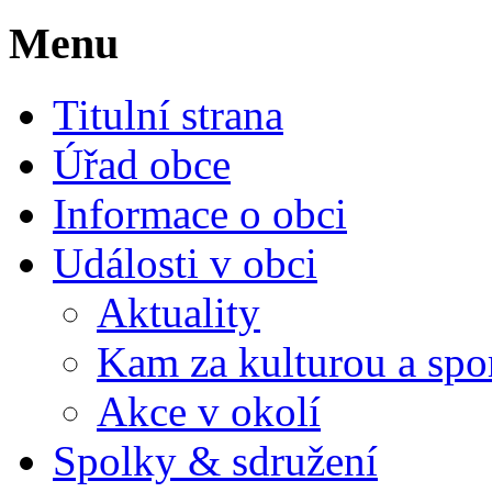
Menu
Titulní strana
Úřad obce
Informace o obci
Události v obci
Aktuality
Kam za kulturou a spo
Akce v okolí
Spolky & sdružení