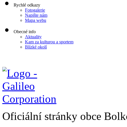
Rychlé odkazy
Fotogalerie
Napište nám
Mapa webu
Obecné info
Aktuality
Kam za kulturou a sportem
Blízké okolí
Oficiální stránky obce Bol