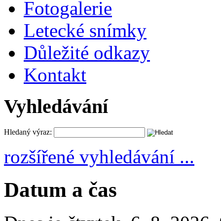
Fotogalerie
Letecké snímky
Důležité odkazy
Kontakt
Vyhledávání
Hledaný výraz:
rozšířené vyhledávání ...
Datum a čas