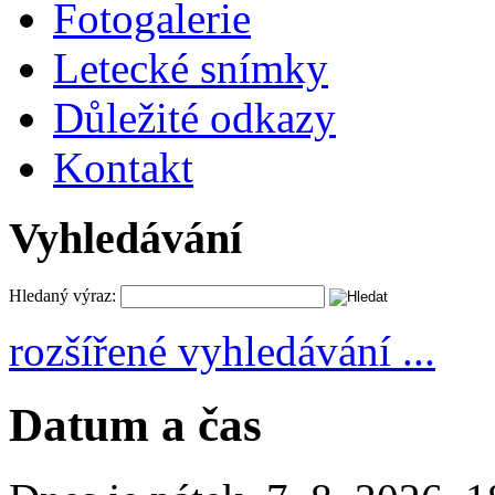
Fotogalerie
Letecké snímky
Důležité odkazy
Kontakt
Vyhledávání
Hledaný výraz:
rozšířené vyhledávání ...
Datum a čas