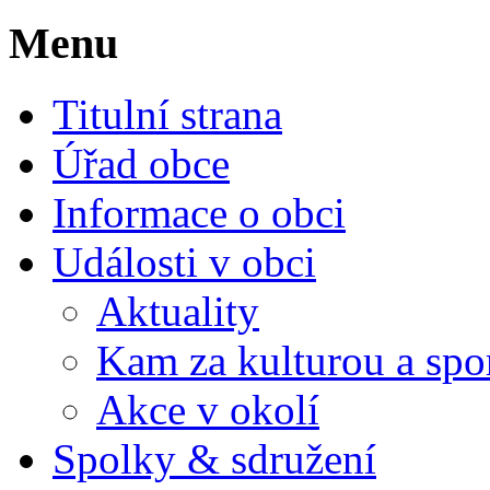
Menu
Titulní strana
Úřad obce
Informace o obci
Události v obci
Aktuality
Kam za kulturou a spo
Akce v okolí
Spolky & sdružení