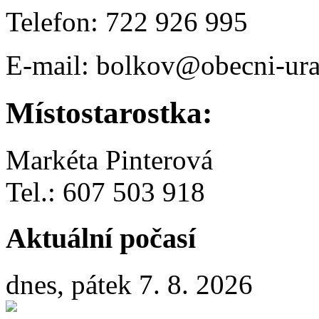
Telefon: 722 926 995
E-mail: bolkov@obecni-ura
Místostarostka:
Markéta Pinterová
Tel.: 607 503 918
Aktuální počasí
dnes, pátek 7. 8. 2026