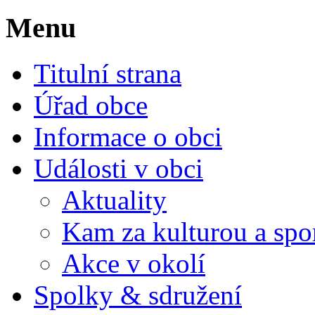
Menu
Titulní strana
Úřad obce
Informace o obci
Události v obci
Aktuality
Kam za kulturou a spo
Akce v okolí
Spolky & sdružení