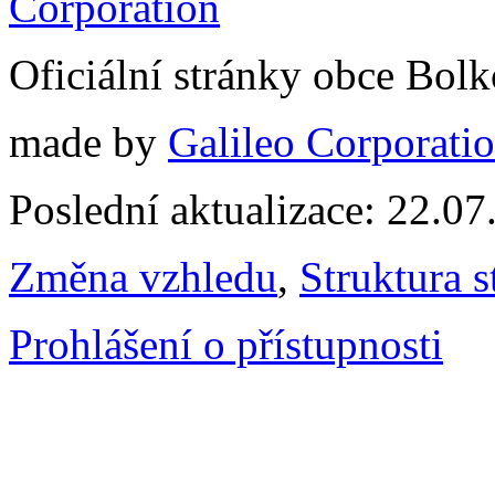
Oficiální stránky obce Bol
made by
Galileo Corporation
Poslední aktualizace: 22.0
Změna vzhledu
,
Struktura s
Prohlášení o přístupnosti