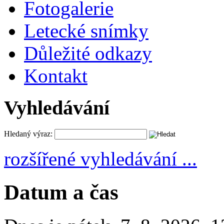
Fotogalerie
Letecké snímky
Důležité odkazy
Kontakt
Vyhledávání
Hledaný výraz:
rozšířené vyhledávání ...
Datum a čas