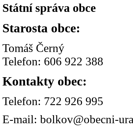
Státní správa obce
Starosta obce:
Tomáš Černý
Telefon: 606 922 388
Kontakty obec:
Telefon: 722 926 995
E-mail: bolkov@obecni-ura