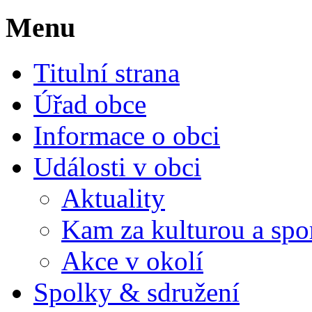
Menu
Titulní strana
Úřad obce
Informace o obci
Události v obci
Aktuality
Kam za kulturou a spo
Akce v okolí
Spolky & sdružení