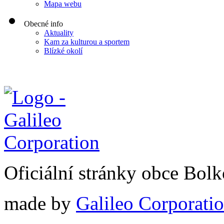
Mapa webu
Obecné info
Aktuality
Kam za kulturou a sportem
Blízké okolí
Oficiální stránky obce Bol
made by
Galileo Corporation