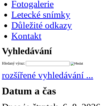
Fotogalerie
Letecké snímky
Důležité odkazy
Kontakt
Vyhledávání
Hledaný výraz:
rozšířené vyhledávání ...
Datum a čas