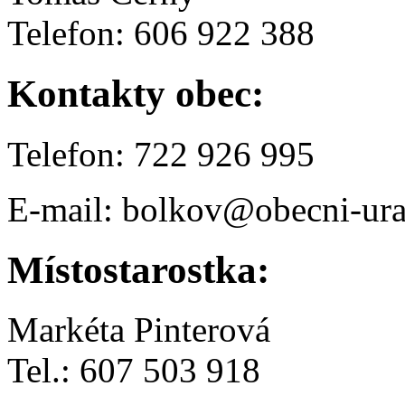
Telefon: 606 922 388
Kontakty obec:
Telefon: 722 926 995
E-mail: bolkov@obecni-ura
Místostarostka:
Markéta Pinterová
Tel.: 607 503 918