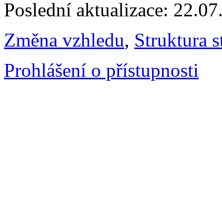
Poslední aktualizace: 22.0
Změna vzhledu
,
Struktura s
Prohlášení o přístupnosti