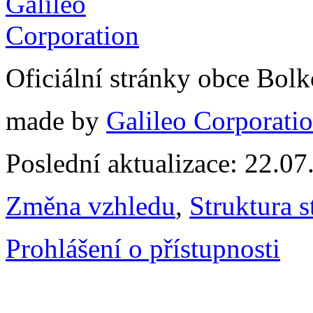
Oficiální stránky obce Bol
made by
Galileo Corporation
Poslední aktualizace: 22.0
Změna vzhledu
,
Struktura s
Prohlášení o přístupnosti