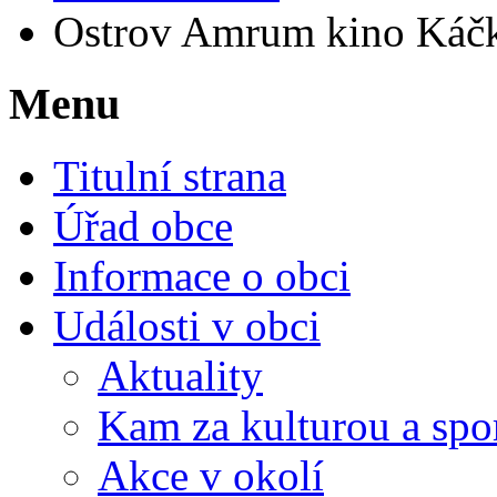
Ostrov Amrum kino Káč
Menu
Titulní strana
Úřad obce
Informace o obci
Události v obci
Aktuality
Kam za kulturou a spo
Akce v okolí