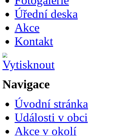
Fotogalerie
Úřední deska
Akce
Kontakt
Navigace
Úvodní stránka
Události v obci
Akce v okolí