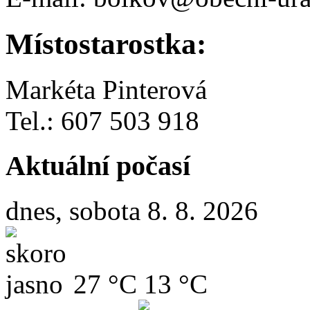
Místostarostka:
Markéta Pinterová
Tel.: 607 503 918
Aktuální počasí
dnes, sobota 8. 8. 2026
27 °C
13 °C