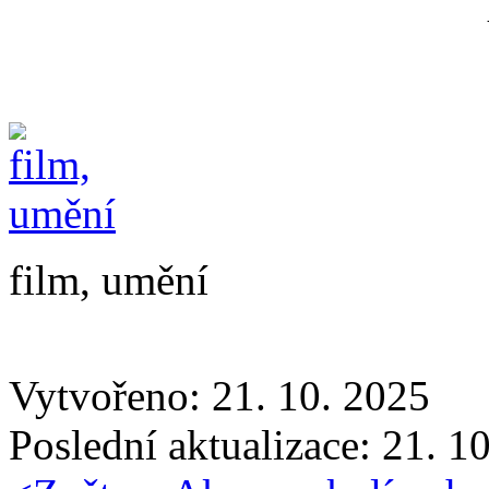
film, umění
Vytvořeno: 21. 10. 2025
Poslední aktualizace: 21. 1