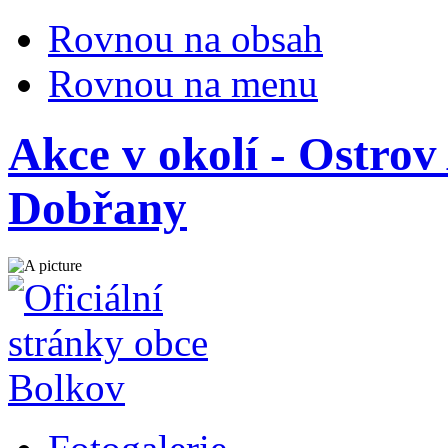
Rovnou na obsah
Rovnou na menu
Akce v okolí - Ostr
Dobřany