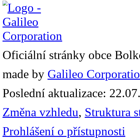
Oficiální stránky obce Bol
made by
Galileo Corporation
Poslední aktualizace: 22.0
Změna vzhledu
,
Struktura s
Prohlášení o přístupnosti