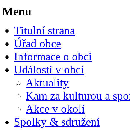
Menu
Titulní strana
Úřad obce
Informace o obci
Události v obci
Aktuality
Kam za kulturou a spo
Akce v okolí
Spolky & sdružení