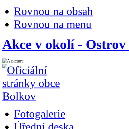
Rovnou na obsah
Rovnou na menu
Akce v okolí - Ostro
Fotogalerie
Úřední deska