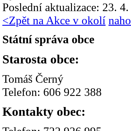
Poslední aktualizace: 23. 4
<
Zpět na Akce v okolí
naho
Státní správa obce
Starosta obce:
Tomáš Černý
Telefon: 606 922 388
Kontakty obec: