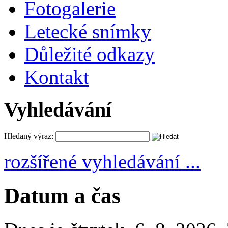
Fotogalerie
Letecké snímky
Důležité odkazy
Kontakt
Vyhledávání
Hledaný výraz:
rozšířené vyhledávání ...
Datum a čas