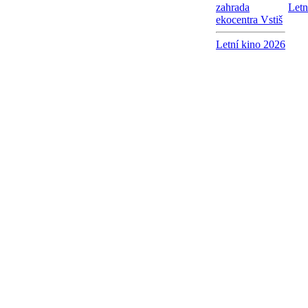
zahrada
Letn
ekocentra Vstiš
Letní kino 2026