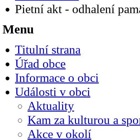
Pietní akt - odhalení p
Menu
Titulní strana
Úřad obce
Informace o obci
Události v obci
Aktuality
Kam za kulturou a spo
Akce v okolí