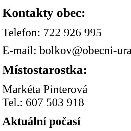
Kontakty obec:
Telefon: 722 926 995
E-mail: bolkov@obecni-ura
Místostarostka:
Markéta Pinterová
Tel.: 607 503 918
Aktuální počasí