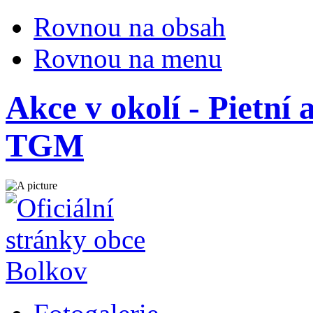
Rovnou na obsah
Rovnou na menu
Akce v okolí - Pietní
TGM