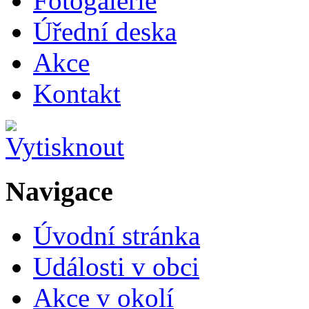
Fotogalerie
Úřední deska
Akce
Kontakt
Navigace
Úvodní stránka
Události v obci
Akce v okolí