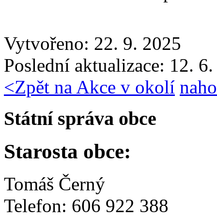
Vytvořeno: 22. 9. 2025
Poslední aktualizace: 12. 6
<
Zpět na Akce v okolí
naho
Státní správa obce
Starosta obce:
Tomáš Černý
Telefon: 606 922 388