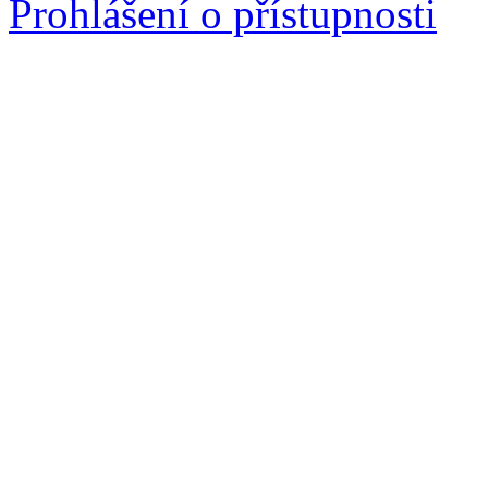
Prohlášení o přístupnosti