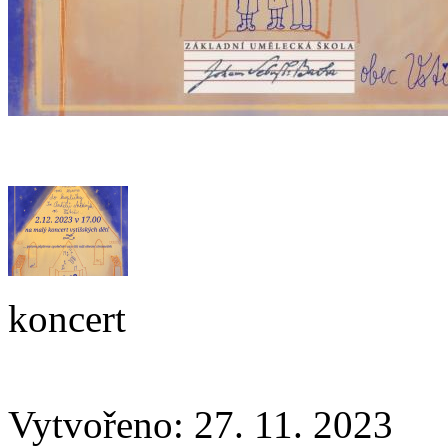
koncert
Vytvořeno: 27. 11. 2023