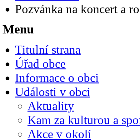
Pozvánka na koncert a roz
Menu
Titulní strana
Úřad obce
Informace o obci
Události v obci
Aktuality
Kam za kulturou a spo
Akce v okolí