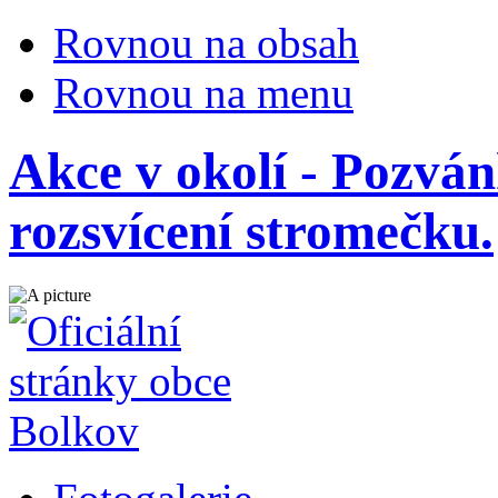
Rovnou na obsah
Rovnou na menu
Akce v okolí - Pozván
rozsvícení stromečku.