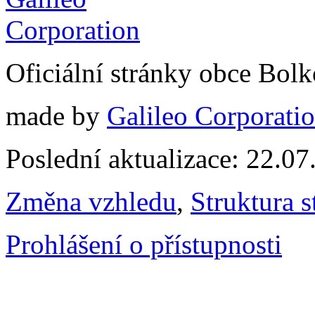
Oficiální stránky obce Bol
made by
Galileo Corporation
Poslední aktualizace: 22.0
Změna vzhledu
,
Struktura s
Prohlášení o přístupnosti