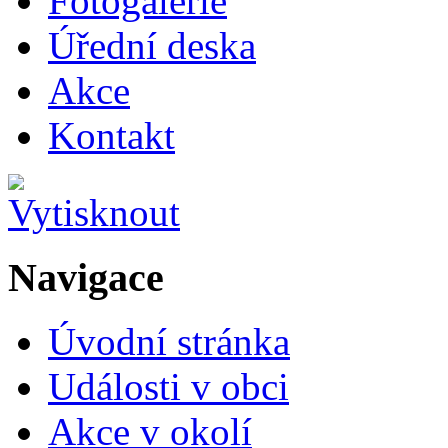
Fotogalerie
Úřední deska
Akce
Kontakt
Navigace
Úvodní stránka
Události v obci
Akce v okolí