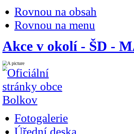
Rovnou na obsah
Rovnou na menu
Akce v okolí - ŠD
Fotogalerie
Úřední deska