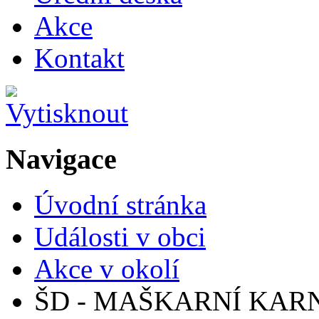
Akce
Kontakt
Navigace
Úvodní stránka
Události v obci
Akce v okolí
ŠD - MAŠKARNÍ KAR