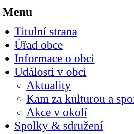
Menu
Titulní strana
Úřad obce
Informace o obci
Události v obci
Aktuality
Kam za kulturou a spo
Akce v okolí
Spolky & sdružení