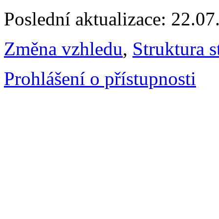
Poslední aktualizace: 22.0
Změna vzhledu
,
Struktura s
Prohlášení o přístupnosti