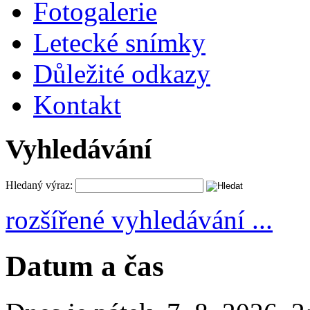
Fotogalerie
Letecké snímky
Důležité odkazy
Kontakt
Vyhledávání
Hledaný výraz:
rozšířené vyhledávání ...
Datum a čas