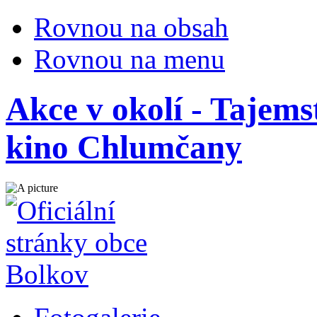
Rovnou na obsah
Rovnou na menu
Akce v okolí - Tajems
kino Chlumčany