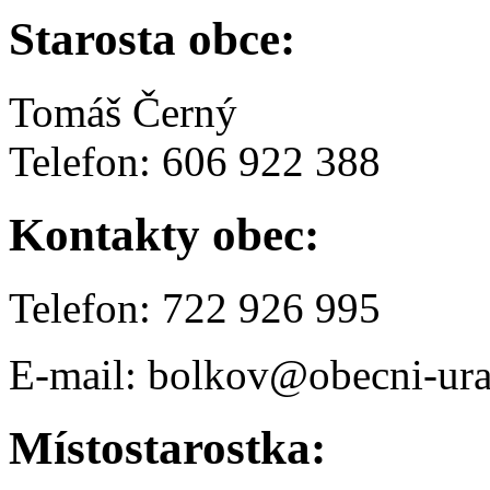
Starosta obce:
Tomáš Černý
Telefon: 606 922 388
Kontakty obec:
Telefon: 722 926 995
E-mail: bolkov@obecni-ura
Místostarostka: