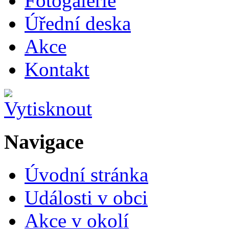
Fotogalerie
Úřední deska
Akce
Kontakt
Navigace
Úvodní stránka
Události v obci
Akce v okolí