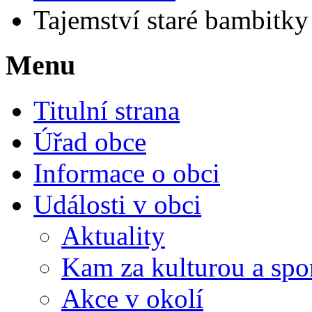
Tajemství staré bambitky 
Menu
Titulní strana
Úřad obce
Informace o obci
Události v obci
Aktuality
Kam za kulturou a spo
Akce v okolí