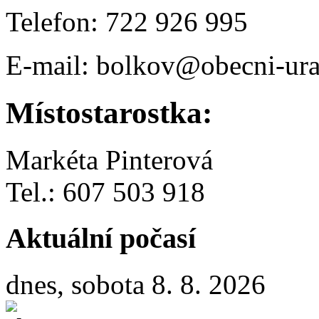
Telefon: 722 926 995
E-mail: bolkov@obecni-ura
Místostarostka:
Markéta Pinterová
Tel.: 607 503 918
Aktuální počasí
dnes, sobota 8. 8. 2026