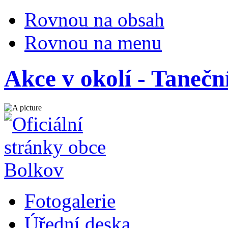
Rovnou na obsah
Rovnou na menu
Akce v okolí - Taneční
Fotogalerie
Úřední deska