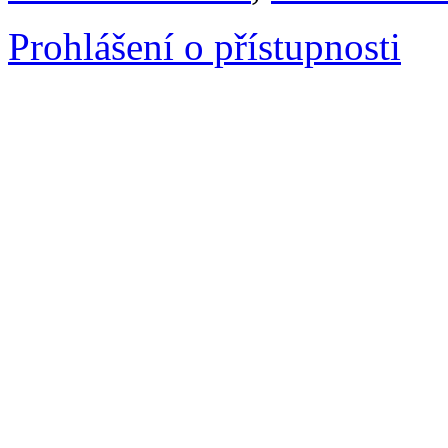
Prohlášení o přístupnosti