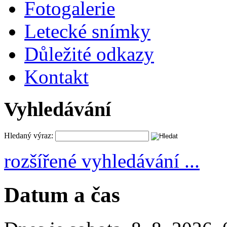
Fotogalerie
Letecké snímky
Důležité odkazy
Kontakt
Vyhledávání
Hledaný výraz:
rozšířené vyhledávání ...
Datum a čas