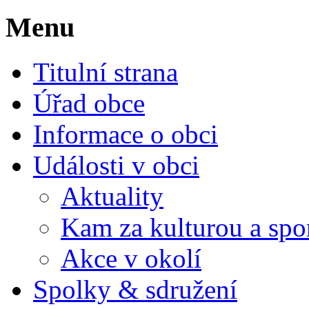
Menu
Titulní strana
Úřad obce
Informace o obci
Události v obci
Aktuality
Kam za kulturou a spo
Akce v okolí
Spolky & sdružení