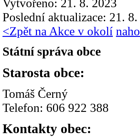
Vytvořeno: 21. 8. 2023
Poslední aktualizace: 21. 8
<
Zpět na Akce v okolí
naho
Státní správa obce
Starosta obce:
Tomáš Černý
Telefon: 606 922 388
Kontakty obec: