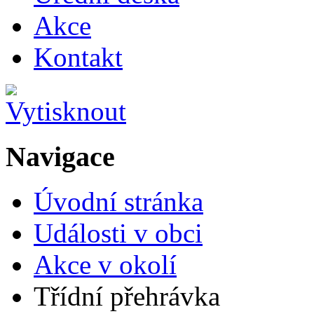
Akce
Kontakt
Navigace
Úvodní stránka
Události v obci
Akce v okolí
Třídní přehrávka