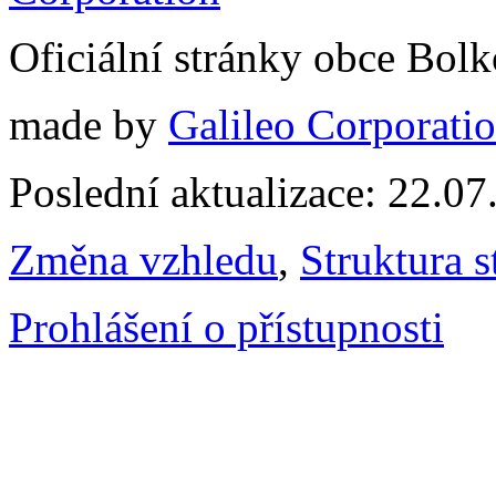
Oficiální stránky obce Bol
made by
Galileo Corporation
Poslední aktualizace: 22.0
Změna vzhledu
,
Struktura s
Prohlášení o přístupnosti