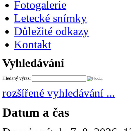
Fotogalerie
Letecké snímky
Důležité odkazy
Kontakt
Vyhledávání
Hledaný výraz:
rozšířené vyhledávání ...
Datum a čas