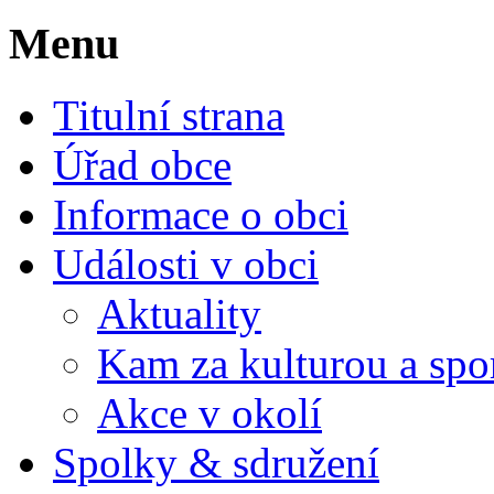
Menu
Titulní strana
Úřad obce
Informace o obci
Události v obci
Aktuality
Kam za kulturou a spo
Akce v okolí
Spolky & sdružení