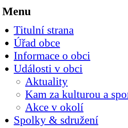
Menu
Titulní strana
Úřad obce
Informace o obci
Události v obci
Aktuality
Kam za kulturou a spo
Akce v okolí
Spolky & sdružení