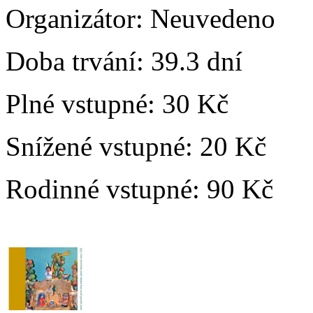
Organizátor:
Neuvedeno
Doba trvání:
39.3 dní
Plné vstupné:
30 Kč
Snížené vstupné:
20 Kč
Rodinné vstupné:
90 Kč