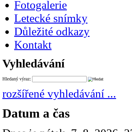
Fotogalerie
Letecké snímky
Důležité odkazy
Kontakt
Vyhledávání
Hledaný výraz:
rozšířené vyhledávání ...
Datum a čas