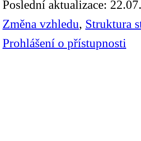
Poslední aktualizace: 22.0
Změna vzhledu
,
Struktura s
Prohlášení o přístupnosti