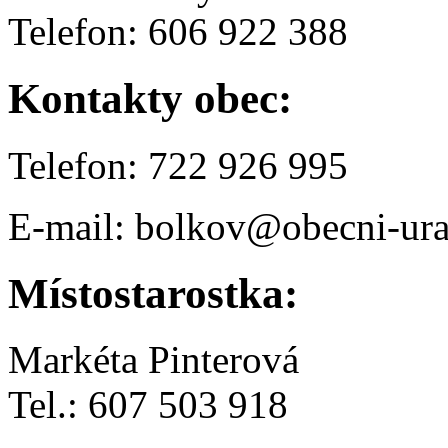
Telefon: 606 922 388
Kontakty obec:
Telefon: 722 926 995
E-mail: bolkov@obecni-ura
Místostarostka:
Markéta Pinterová
Tel.: 607 503 918