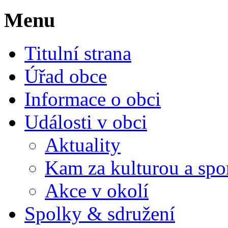
Menu
Titulní strana
Úřad obce
Informace o obci
Události v obci
Aktuality
Kam za kulturou a spo
Akce v okolí
Spolky & sdružení