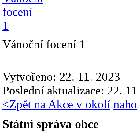
Vánoční focení 1
Vytvořeno: 22. 11. 2023
Poslední aktualizace: 22. 1
<
Zpět na Akce v okolí
naho
Státní správa obce