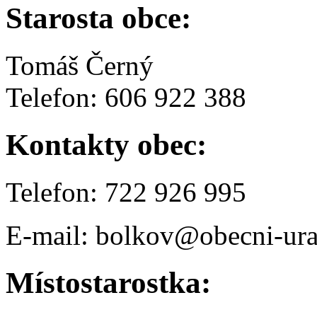
Starosta obce:
Tomáš Černý
Telefon: 606 922 388
Kontakty obec:
Telefon: 722 926 995
E-mail: bolkov@obecni-ura
Místostarostka: