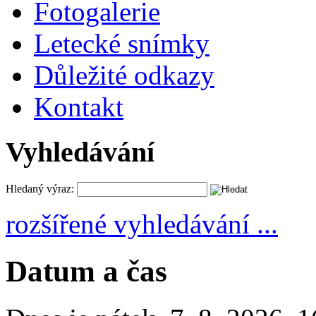
Fotogalerie
Letecké snímky
Důležité odkazy
Kontakt
Vyhledávání
Hledaný výraz:
rozšířené vyhledávání ...
Datum a čas