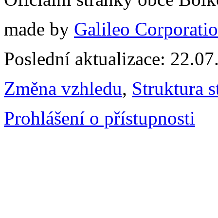
made by
Galileo Corporation
Poslední aktualizace: 22.0
Změna vzhledu
,
Struktura s
Prohlášení o přístupnosti