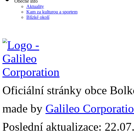
Obecné info
Aktuality
Kam za kulturou a sportem
Blízké okolí
Oficiální stránky obce Bol
made by
Galileo Corporation
Poslední aktualizace: 22.0