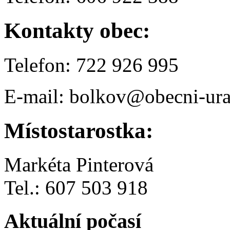
Kontakty obec:
Telefon: 722 926 995
E-mail: bolkov@obecni-ura
Místostarostka:
Markéta Pinterová
Tel.: 607 503 918
Aktuální počasí