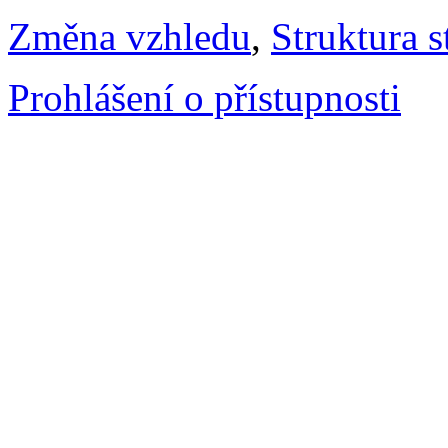
Změna vzhledu
,
Struktura s
Prohlášení o přístupnosti