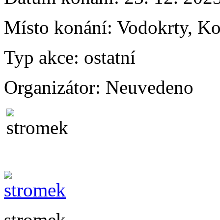
Místo konání:
Vodokrty, Ko
Typ akce:
ostatní
Organizátor:
Neuvedeno
stromek