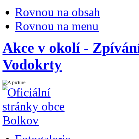
Rovnou na obsah
Rovnou na menu
Akce v okolí - Zpíván
Vodokrty