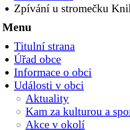
Zpívání u stromečku Kni
Menu
Titulní strana
Úřad obce
Informace o obci
Události v obci
Aktuality
Kam za kulturou a spo
Akce v okolí