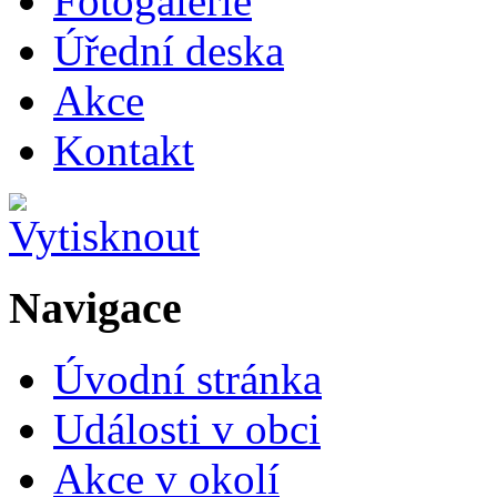
Fotogalerie
Úřední deska
Akce
Kontakt
Navigace
Úvodní stránka
Události v obci
Akce v okolí